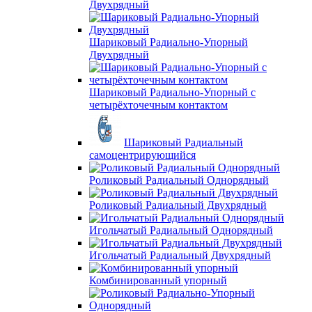
Двухрядный
Шариковый Радиально-Упорный
Двухрядный
Шариковый Радиально-Упорный с
четырёхточечным контактом
Шариковый Радиальный
самоцентрирующийся
Роликовый Радиальный Однорядный
Роликовый Радиальный Двухрядный
Игольчатый Радиальный Однорядный
Игольчатый Радиальный Двухрядный
Комбинированный упорный