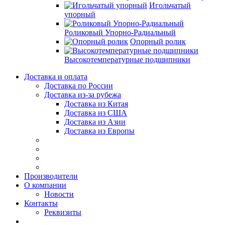
Игольчатый
упорный
Роликовый Упорно-Радиальный
Опорный ролик
Высокотемпературные подшипники
Доставка и оплата
Доставка по России
Доставка из-за рубежа
Доставка из Китая
Доставка из США
Доставка из Азии
Доставка из Европы
Производители
О компании
Новости
Контакты
Реквизиты