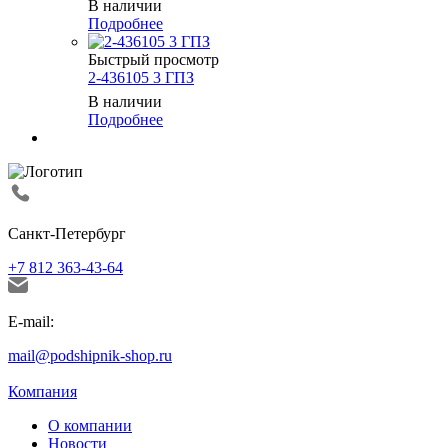
В наличии
Подробнее
Быстрый просмотр
2-436105 3 ГПЗ
В наличии
Подробнее
Санкт-Петербург
+7 812 363-43-64
E-mail:
mail@podshipnik-shop.ru
Компания
О компании
Новости