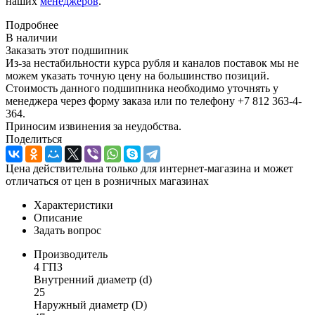
наших
менеджеров
.
Подробнее
В наличии
Заказать этот подшипник
Из-за нестабильности курса рубля и каналов поставок мы не
можем указать точную цену на большинство позиций.
Стоимость данного подшипника необходимо уточнять у
менеджера через форму заказа или по телефону +7 812 363-4-
364.
Приносим извинения за неудобства.
Поделиться
Цена действительна только для интернет-магазина и может
отличаться от цен в розничных магазинах
Характеристики
Описание
Задать вопрос
Производитель
4 ГПЗ
Внутренний диаметр (d)
25
Наружный диаметр (D)