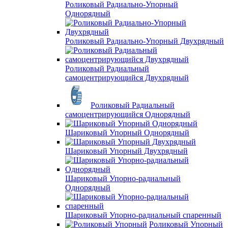
Роликовый Радиально-Упорный
Однорядный
Роликовый Радиально-Упорный Двухрядный
Роликовый Радиальный
самоцентрирующийся Двухрядный
Роликовый Радиальный
самоцентрирующийся Однорядный
Шариковый Упорный Однорядный
Шариковый Упорный Двухрядный
Шариковый Упорно-радиальный
Однорядный
Шариковый Упорно-радиальный спаренный
Роликовый Упорный