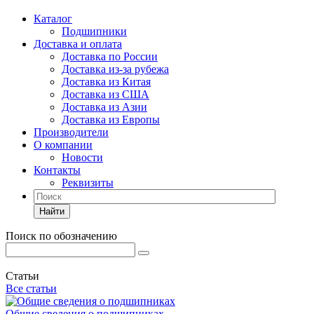
Каталог
Подшипники
Доставка и оплата
Доставка по России
Доставка из-за рубежа
Доставка из Китая
Доставка из США
Доставка из Азии
Доставка из Европы
Производители
О компании
Новости
Контакты
Реквизиты
Найти
Поиск по обозначению
Статьи
Все статьи
Общие сведения о подшипниках