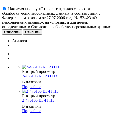
Нажимая кнопку «Отправить», я даю свое согласие на
обработку моих персональных данных, в соответствии с
Федеральным законом от 27.07.2006 года №152-ФЗ «О
персональных данных», на условиях и для целей,
определенных в Согласии на обработку персональных данных
Отменить
Аналоги
Быстрый просмотр
2-436105 КЕ 23 ГПЗ
В наличии
Подробнее
Быстрый просмотр
2-476105 Е1 4 ГПЗ
В наличии
Подробнее