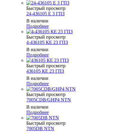
Быстрый просмотр
24-436105 Е 3 ГПЗ
В наличии
Подробнее
Быстрый просмотр
4-436105 КЕ 23 ГПЗ
В наличии
Подробнее
Быстрый просмотр
436105 КЕ 23 ГПЗ
В наличии
Подробнее
Быстрый просмотр
7005CDB/GHP4 NTN
В наличии
Подробнее
Быстрый просмотр
7005DB NTN