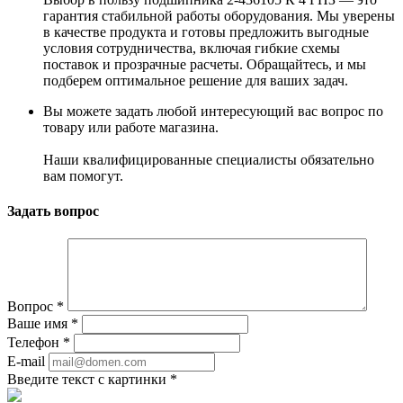
гарантия стабильной работы оборудования. Мы уверены
в качестве продукта и готовы предложить выгодные
условия сотрудничества, включая гибкие схемы
поставок и прозрачные расчеты. Обращайтесь, и мы
подберем оптимальное решение для ваших задач.
Вы можете задать любой интересующий вас вопрос по
товару или работе магазина.
Наши квалифицированные специалисты обязательно
вам помогут.
Задать вопрос
Вопрос
*
Ваше имя
*
Телефон
*
E-mail
Введите текст с картинки
*