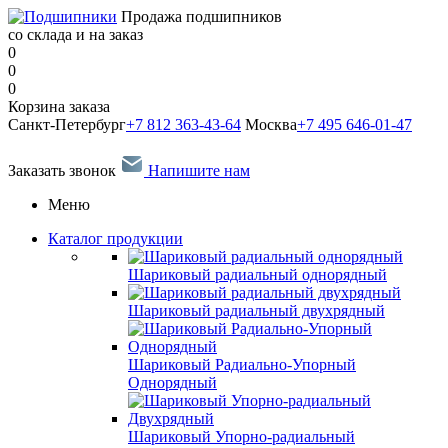
Продажа подшипников
со склада и на заказ
0
0
0
Корзина заказа
Санкт-Петербург
+7 812 363-43-64
Москва
+7 495 646-01-47
Заказать звонок
Напишите нам
Меню
Каталог продукции
Шариковый радиальный однорядный
Шариковый радиальный двухрядный
Шариковый Радиально-Упорный
Однорядный
Шариковый Упорно-радиальный