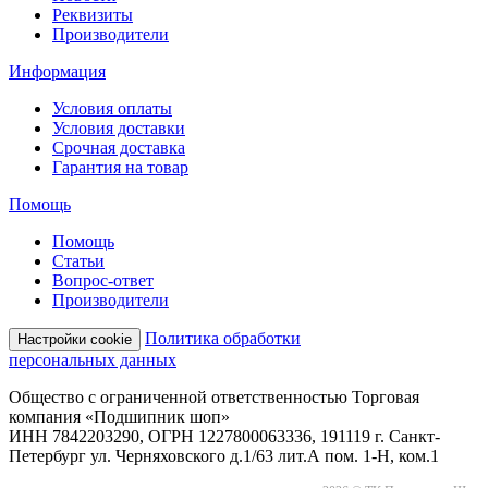
Реквизиты
Производители
Информация
Условия оплаты
Условия доставки
Срочная доставка
Гарантия на товар
Помощь
Помощь
Статьи
Вопрос-ответ
Производители
Политика обработки
Настройки cookie
персональных данных
Общество с ограниченной ответственностью Торговая
компания «Подшипник шоп»
ИНН 7842203290, ОГРН 1227800063336, 191119 г. Санкт-
Петербург ул. Черняховского д.1/63 лит.А пом. 1-Н, ком.1