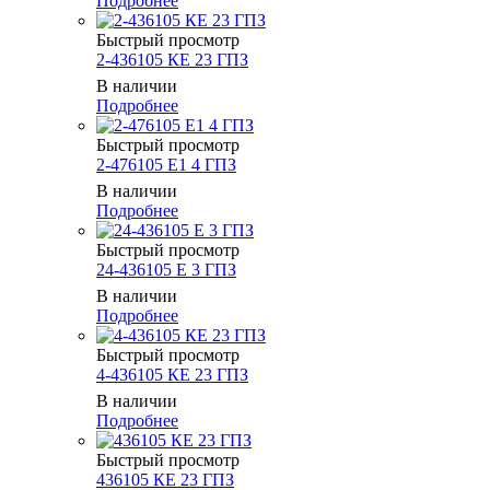
Подробнее
Быстрый просмотр
2-436105 КЕ 23 ГПЗ
В наличии
Подробнее
Быстрый просмотр
2-476105 Е1 4 ГПЗ
В наличии
Подробнее
Быстрый просмотр
24-436105 Е 3 ГПЗ
В наличии
Подробнее
Быстрый просмотр
4-436105 КЕ 23 ГПЗ
В наличии
Подробнее
Быстрый просмотр
436105 КЕ 23 ГПЗ