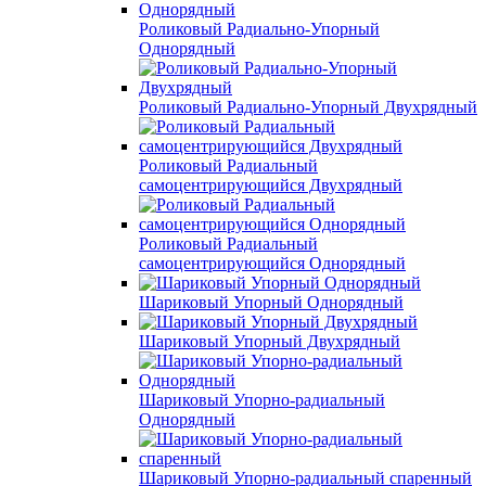
Роликовый Радиально-Упорный
Однорядный
Роликовый Радиально-Упорный Двухрядный
Роликовый Радиальный
самоцентрирующийся Двухрядный
Роликовый Радиальный
самоцентрирующийся Однорядный
Шариковый Упорный Однорядный
Шариковый Упорный Двухрядный
Шариковый Упорно-радиальный
Однорядный
Шариковый Упорно-радиальный спаренный