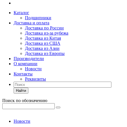
Каталог
Подшипники
Доставка и оплата
Доставка по России
Доставка из-за рубежа
Доставка из Китая
Доставка из США
Доставка из Азии
Доставка из Европы
Производители
О компании
Новости
Контакты
Реквизиты
Найти
Поиск по обозначению
Новости