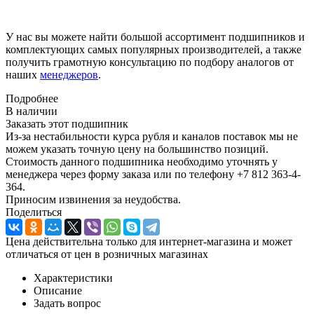
У нас вы можете найти большой ассортимент подшипников и
комплектующих самых популярных производителей, а также
получить грамотную консультацию по подбору аналогов от
наших
менеджеров
.
Подробнее
В наличии
Заказать этот подшипник
Из-за нестабильности курса рубля и каналов поставок мы не
можем указать точную цену на большинство позиций.
Стоимость данного подшипника необходимо уточнять у
менеджера через форму заказа или по телефону +7 812 363-4-
364.
Приносим извинения за неудобства.
Поделиться
Цена действительна только для интернет-магазина и может
отличаться от цен в розничных магазинах
Характеристики
Описание
Задать вопрос