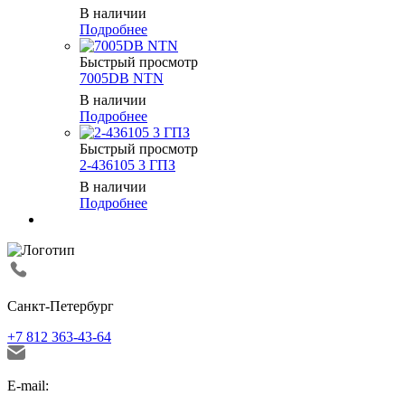
В наличии
Подробнее
Быстрый просмотр
7005DB NTN
В наличии
Подробнее
Быстрый просмотр
2-436105 3 ГПЗ
В наличии
Подробнее
Санкт-Петербург
+7 812 363-43-64
E-mail: