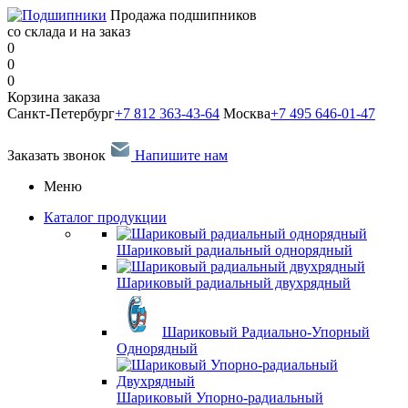
Продажа подшипников
со склада и на заказ
0
0
0
Корзина заказа
Санкт-Петербург
+7 812 363-43-64
Москва
+7 495 646-01-47
Заказать звонок
Напишите нам
Меню
Каталог продукции
Шариковый радиальный однорядный
Шариковый радиальный двухрядный
Шариковый Радиально-Упорный
Однорядный
Шариковый Упорно-радиальный