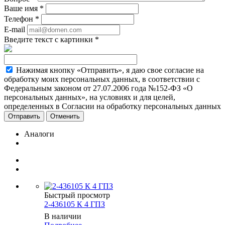
Ваше имя
*
Телефон
*
E-mail
Введите текст с картинки
*
Нажимая кнопку «Отправить», я даю свое согласие на
обработку моих персональных данных, в соответствии с
Федеральным законом от 27.07.2006 года №152-ФЗ «О
персональных данных», на условиях и для целей,
определенных в Согласии на обработку персональных данных
Отменить
Аналоги
Быстрый просмотр
2-436105 К 4 ГПЗ
В наличии