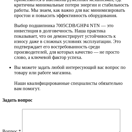
критичны минимальные потери энергии и стабильность
работы. Мы знаем, как важно для вас минимизировать
простои и повысить эффективность оборудования.
Выбор подшипника 7005CDB/GHP4 NTN — это
инвестиция в долговечность. Наша практика
показывает, что он демонстрирует устойчивость к
износу даже в сложных условиях эксплуатации. Это
подтверждает его востребованность среди
производителей, для которых качество — не просто
слово, а ключевой фактор успеха.
Вы можете задать любой интересующий вас вопрос по
товару или работе магазина.
Наши квалифицированные специалисты обязательно
вам помогут.
Задать вопрос
Вопрос
*