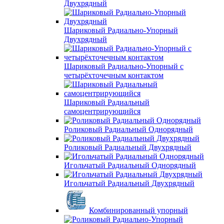
Двухрядный
Шариковый Радиально-Упорный
Двухрядный
Шариковый Радиально-Упорный с
четырёхточечным контактом
Шариковый Радиальный
самоцентрирующийся
Роликовый Радиальный Однорядный
Роликовый Радиальный Двухрядный
Игольчатый Радиальный Однорядный
Игольчатый Радиальный Двухрядный
Комбинированный упорный