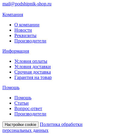
mail@podshipnik-shop.ru
Компания
О компании
Новости
Реквизиты
Производители
Информация
Условия оплаты
Условия доставки
Срочная доставка
Гарантия на товар
Помощь
Помощь
Статьи
Вопрос-ответ
Производители
Политика обработки
Настройки cookie
персональных данных