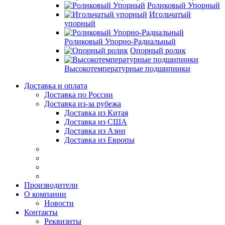
Роликовый Упорный
Игольчатый
упорный
Роликовый Упорно-Радиальный
Опорный ролик
Высокотемпературные подшипники
Доставка и оплата
Доставка по России
Доставка из-за рубежа
Доставка из Китая
Доставка из США
Доставка из Азии
Доставка из Европы
Производители
О компании
Новости
Контакты
Реквизиты