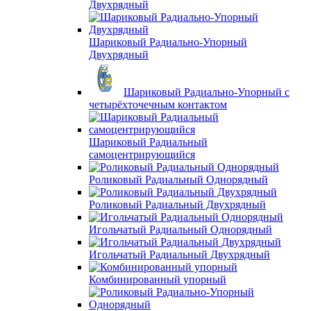
Двухрядный
Шариковый Радиально-Упорный
Двухрядный
Шариковый Радиально-Упорный с
четырёхточечным контактом
Шариковый Радиальный
самоцентрирующийся
Роликовый Радиальный Однорядный
Роликовый Радиальный Двухрядный
Игольчатый Радиальный Однорядный
Игольчатый Радиальный Двухрядный
Комбинированный упорный