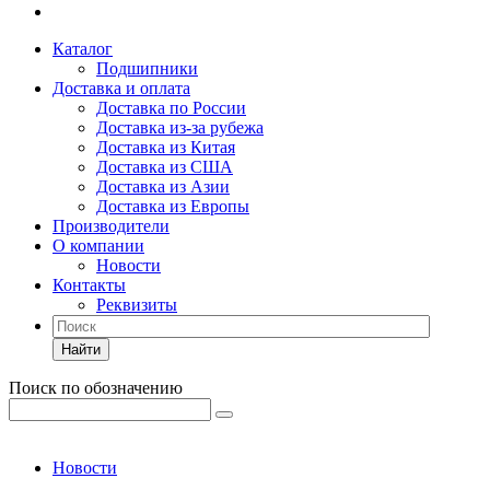
Каталог
Подшипники
Доставка и оплата
Доставка по России
Доставка из-за рубежа
Доставка из Китая
Доставка из США
Доставка из Азии
Доставка из Европы
Производители
О компании
Новости
Контакты
Реквизиты
Найти
Поиск по обозначению
Новости