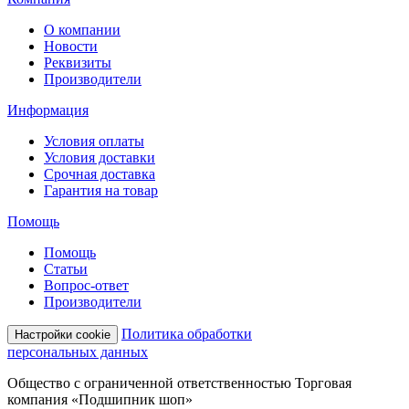
О компании
Новости
Реквизиты
Производители
Информация
Условия оплаты
Условия доставки
Срочная доставка
Гарантия на товар
Помощь
Помощь
Статьи
Вопрос-ответ
Производители
Политика обработки
Настройки cookie
персональных данных
Общество с ограниченной ответственностью Торговая
компания «Подшипник шоп»