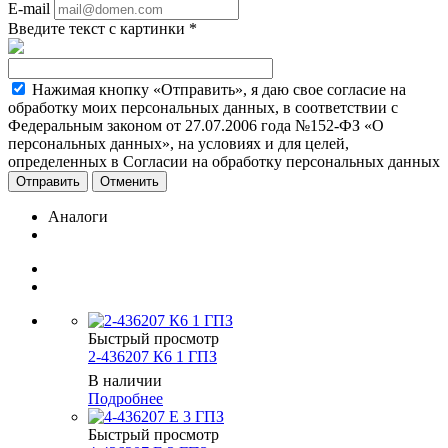
E-mail
Введите текст с картинки
*
Нажимая кнопку «Отправить», я даю свое согласие на
обработку моих персональных данных, в соответствии с
Федеральным законом от 27.07.2006 года №152-ФЗ «О
персональных данных», на условиях и для целей,
определенных в Согласии на обработку персональных данных
Отменить
Аналоги
Быстрый просмотр
2-436207 К6 1 ГПЗ
В наличии
Подробнее
Быстрый просмотр