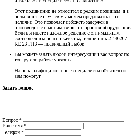
инженеров и специалистов по снабжению.
Этот подшипник не относится к редким позициям, и в
большинстве случаев мы можем предложить его в
наличии. Это позволяет избежать задержек в
производстве и минимизировать простои оборудования.
Если вы ищете надёжное решение с оптимальным
соотношением цены и качества, подшипник 2-436207
КЕ 23 ГПЗ — правильный выбор.
Вы можете задать любой интересующий вас вопрос по
товару или работе магазина.
Наши квалифицированные специалисты обязательно
вам помогут.
Задать вопрос
Вопрос
*
Ваше имя
*
Телефон
*