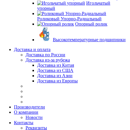
Игольчатый
упорный
Роликовый Упорно-Радиальный
Опорный ролик
Высокотемпературные подшипники
Доставка и оплата
Доставка по России
Доставка из-за рубежа
Доставка из Китая
Доставка из США
Доставка из Азии
Доставка из Европы
Производители
О компании
Новости
Контакты
Реквизиты