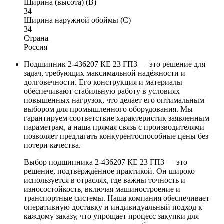
Ширина (высота) (B)
34
Ширина наружной обоймы (C)
34
Страна
Россия
Подшипник 2-436207 КЕ 23 ГПЗ — это решение для
задач, требующих максимальной надёжности и
долговечности. Его конструкция и материалы
обеспечивают стабильную работу в условиях
повышенных нагрузок, что делает его оптимальным
выбором для промышленного оборудования. Мы
гарантируем соответствие характеристик заявленным
параметрам, а наша прямая связь с производителями
позволяет предлагать конкурентоспособные цены без
потери качества.
Выбор подшипника 2-436207 КЕ 23 ГПЗ — это
решение, подтверждённое практикой. Он широко
используется в отраслях, где важны точность и
износостойкость, включая машиностроение и
транспортные системы. Наша компания обеспечивает
оперативную доставку и индивидуальный подход к
каждому заказу, что упрощает процесс закупки для