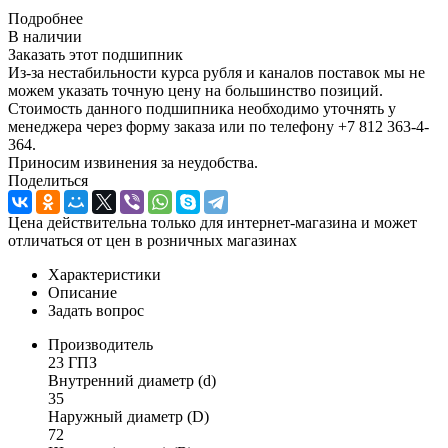
Подробнее
В наличии
Заказать этот подшипник
Из-за нестабильности курса рубля и каналов поставок мы не
можем указать точную цену на большинство позиций.
Стоимость данного подшипника необходимо уточнять у
менеджера через форму заказа или по телефону +7 812 363-4-
364.
Приносим извинения за неудобства.
Поделиться
Цена действительна только для интернет-магазина и может
отличаться от цен в розничных магазинах
Характеристики
Описание
Задать вопрос
Производитель
23 ГПЗ
Внутренний диаметр (d)
35
Наружный диаметр (D)
72