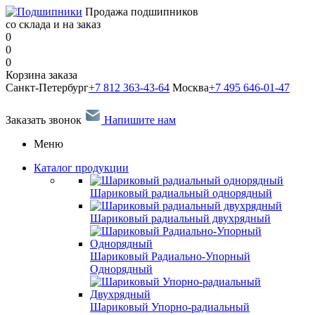
Продажа подшипников
со склада и на заказ
0
0
0
Корзина заказа
Санкт-Петербург
+7 812 363-43-64
Москва
+7 495 646-01-47
Заказать звонок
Напишите нам
Меню
Каталог продукции
Шариковый радиальный однорядный
Шариковый радиальный двухрядный
Шариковый Радиально-Упорный
Однорядный
Шариковый Упорно-радиальный