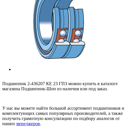
Подшипник 2-436207 КЕ 23 ГПЗ можно купить в каталоге
магазина Подшипник-Шоп из наличия или под заказ.
У нас вы можете найти большой ассортимент подшипников и
комплектующих самых популярных производителей, а также
получить грамотную консультацию по подбору аналогов от
наших
менеджеров
.