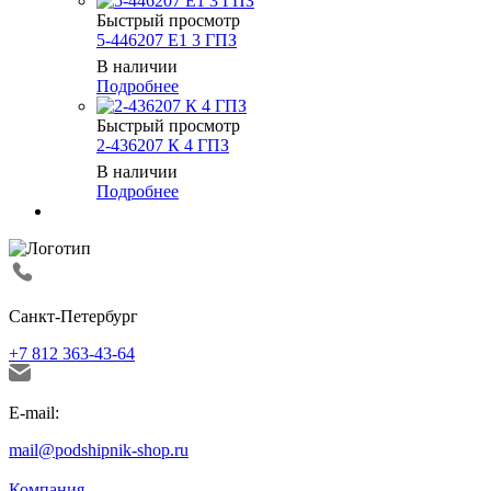
Быстрый просмотр
5-446207 Е1 3 ГПЗ
В наличии
Подробнее
Быстрый просмотр
2-436207 К 4 ГПЗ
В наличии
Подробнее
Санкт-Петербург
+7 812 363-43-64
E-mail:
mail@podshipnik-shop.ru
Компания