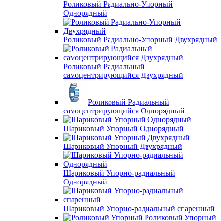
Роликовый Радиально-Упорный
Однорядный
Роликовый Радиально-Упорный Двухрядный
Роликовый Радиальный
самоцентрирующийся Двухрядный
Роликовый Радиальный
самоцентрирующийся Однорядный
Шариковый Упорный Однорядный
Шариковый Упорный Двухрядный
Шариковый Упорно-радиальный
Однорядный
Шариковый Упорно-радиальный спаренный
Роликовый Упорный