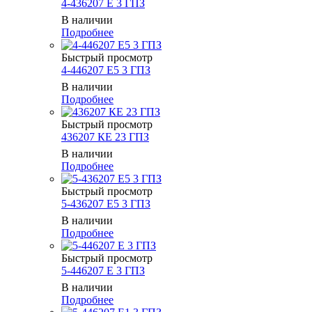
4-436207 Е 3 ГПЗ
В наличии
Подробнее
Быстрый просмотр
4-446207 Е5 3 ГПЗ
В наличии
Подробнее
Быстрый просмотр
436207 КЕ 23 ГПЗ
В наличии
Подробнее
Быстрый просмотр
5-436207 Е5 3 ГПЗ
В наличии
Подробнее
Быстрый просмотр
5-446207 E 3 ГПЗ
В наличии
Подробнее