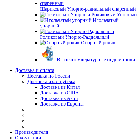
Шариковый Упорно-радиальный спаренный
Роликовый Упорный
Игольчатый
упорный
Роликовый Упорно-Радиальный
Опорный ролик
Высокотемпературные подшипники
Доставка и оплата
Доставка по России
Доставка из-за рубежа
Доставка из Китая
Доставка из США
Доставка из Азии
Доставка из Европы
Производители
О компании