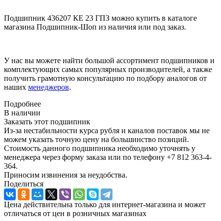
Подшипник 436207 КЕ 23 ГПЗ можно купить в каталоге
магазина Подшипник-Шоп из наличия или под заказ.
У нас вы можете найти большой ассортимент подшипников и
комплектующих самых популярных производителей, а также
получить грамотную консультацию по подбору аналогов от
наших
менеджеров
.
Подробнее
В наличии
Заказать этот подшипник
Из-за нестабильности курса рубля и каналов поставок мы не
можем указать точную цену на большинство позиций.
Стоимость данного подшипника необходимо уточнять у
менеджера через форму заказа или по телефону +7 812 363-4-
364.
Приносим извинения за неудобства.
Поделиться
Цена действительна только для интернет-магазина и может
отличаться от цен в розничных магазинах