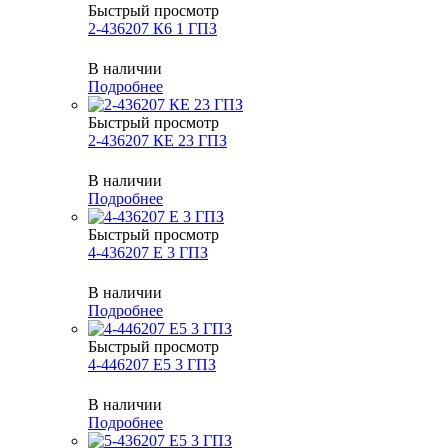
Быстрый просмотр
2-436207 К6 1 ГПЗ
В наличии
Подробнее
Быстрый просмотр
2-436207 КЕ 23 ГПЗ
В наличии
Подробнее
Быстрый просмотр
4-436207 Е 3 ГПЗ
В наличии
Подробнее
Быстрый просмотр
4-446207 Е5 3 ГПЗ
В наличии
Подробнее