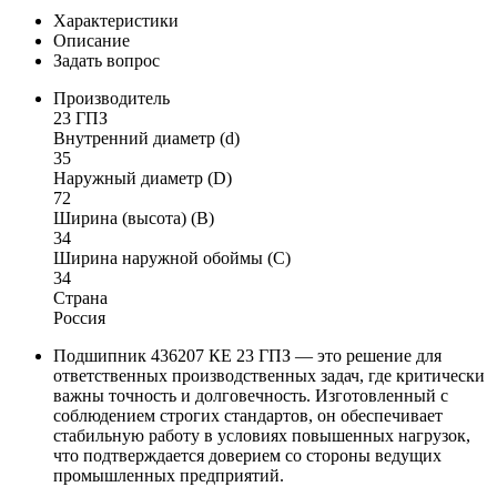
Характеристики
Описание
Задать вопрос
Производитель
23 ГПЗ
Внутренний диаметр (d)
35
Наружный диаметр (D)
72
Ширина (высота) (B)
34
Ширина наружной обоймы (C)
34
Страна
Россия
Подшипник 436207 КЕ 23 ГПЗ — это решение для
ответственных производственных задач, где критически
важны точность и долговечность. Изготовленный с
соблюдением строгих стандартов, он обеспечивает
стабильную работу в условиях повышенных нагрузок,
что подтверждается доверием со стороны ведущих
промышленных предприятий.