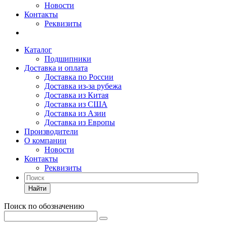
Новости
Контакты
Реквизиты
Каталог
Подшипники
Доставка и оплата
Доставка по России
Доставка из-за рубежа
Доставка из Китая
Доставка из США
Доставка из Азии
Доставка из Европы
Производители
О компании
Новости
Контакты
Реквизиты
Найти
Поиск по обозначению