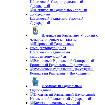
Шариковый Упорно-радиальный
Двухрядный
Шариковый Радиально-Упорный
Двухрядный
Шариковый Радиально-Упорный с
четырёхточечным контактом
Шариковый Радиальный
самоцентрирующийся
Роликовый Радиальный Однорядный
Роликовый Радиальный Двухрядный
Игольчатый Радиальный
Однорядный
Игольчатый Радиальный Двухрядный