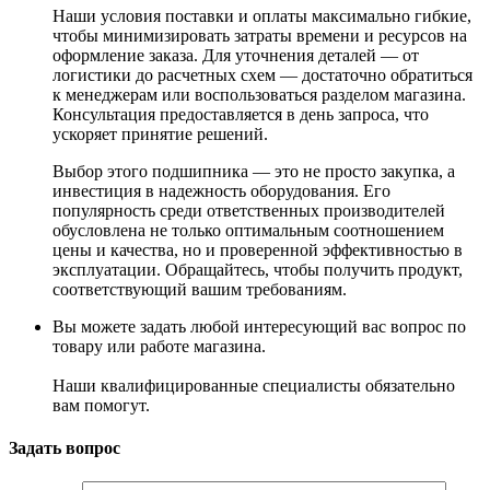
Наши условия поставки и оплаты максимально гибкие,
чтобы минимизировать затраты времени и ресурсов на
оформление заказа. Для уточнения деталей — от
логистики до расчетных схем — достаточно обратиться
к менеджерам или воспользоваться разделом магазина.
Консультация предоставляется в день запроса, что
ускоряет принятие решений.
Выбор этого подшипника — это не просто закупка, а
инвестиция в надежность оборудования. Его
популярность среди ответственных производителей
обусловлена не только оптимальным соотношением
цены и качества, но и проверенной эффективностью в
эксплуатации. Обращайтесь, чтобы получить продукт,
соответствующий вашим требованиям.
Вы можете задать любой интересующий вас вопрос по
товару или работе магазина.
Наши квалифицированные специалисты обязательно
вам помогут.
Задать вопрос