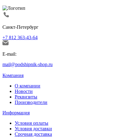
Санкт-Петербург
+7 812 363-43-64
E-mail:
mail@podshipnik-shop.ru
Компания
О компании
Новости
Реквизиты
Производители
Информация
Условия оплаты
Условия доставки
Срочная доставка