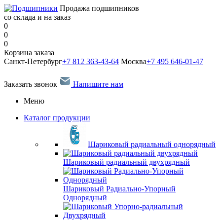
Продажа подшипников
со склада и на заказ
0
0
0
Корзина заказа
Санкт-Петербург
+7 812 363-43-64
Москва
+7 495 646-01-47
Заказать звонок
Напишите нам
Меню
Каталог продукции
Шариковый радиальный однорядный
Шариковый радиальный двухрядный
Шариковый Радиально-Упорный
Однорядный