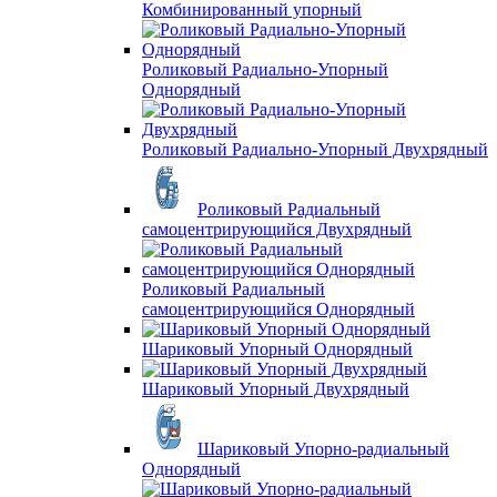
Комбинированный упорный
Роликовый Радиально-Упорный
Однорядный
Роликовый Радиально-Упорный Двухрядный
Роликовый Радиальный
самоцентрирующийся Двухрядный
Роликовый Радиальный
самоцентрирующийся Однорядный
Шариковый Упорный Однорядный
Шариковый Упорный Двухрядный
Шариковый Упорно-радиальный
Однорядный