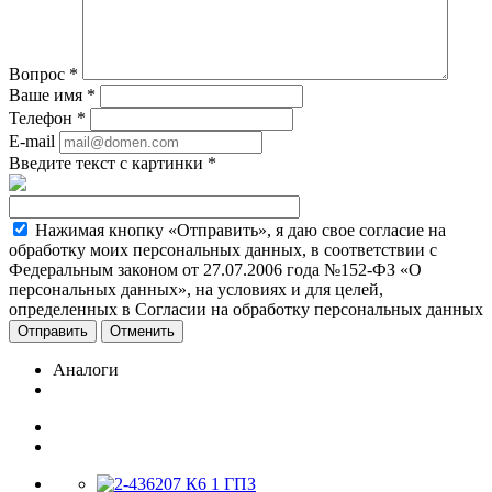
Вопрос
*
Ваше имя
*
Телефон
*
E-mail
Введите текст с картинки
*
Нажимая кнопку «Отправить», я даю свое согласие на
обработку моих персональных данных, в соответствии с
Федеральным законом от 27.07.2006 года №152-ФЗ «О
персональных данных», на условиях и для целей,
определенных в Согласии на обработку персональных данных
Отменить
Аналоги