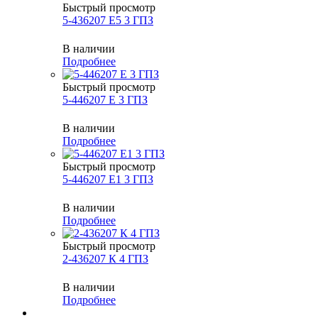
Быстрый просмотр
5-436207 Е5 3 ГПЗ
В наличии
Подробнее
Быстрый просмотр
5-446207 E 3 ГПЗ
В наличии
Подробнее
Быстрый просмотр
5-446207 Е1 3 ГПЗ
В наличии
Подробнее
Быстрый просмотр
2-436207 К 4 ГПЗ
В наличии
Подробнее