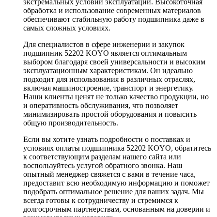
экстремальных условий эксплуатации. Высокоточная
обработка и использование современных материалов
обеспечивают стабильную работу подшипника даже в
самых сложных условиях.
Для специалистов в сфере инженерии и закупок
подшипник 52202 KOYO является оптимальным
выбором благодаря своей универсальности и высоким
эксплуатационным характеристикам. Он идеально
подходит для использования в различных отраслях,
включая машиностроение, транспорт и энергетику.
Наши клиенты ценят не только качество продукции, но
и оперативность обслуживания, что позволяет
минимизировать простой оборудования и повысить
общую производительность.
Если вы хотите узнать подробности о поставках и
условиях оплаты подшипника 52202 KOYO, обратитесь
к соответствующим разделам нашего сайта или
воспользуйтесь услугой обратного звонка. Наш
опытный менеджер свяжется с вами в течение часа,
предоставит всю необходимую информацию и поможет
подобрать оптимальное решение для ваших задач. Мы
всегда готовы к сотрудничеству и стремимся к
долгосрочным партнерствам, основанным на доверии и