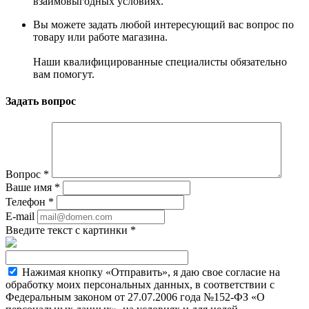
взаимовыгодных условиях.
Вы можете задать любой интересующий вас вопрос по
товару или работе магазина.
Наши квалифицированные специалисты обязательно
вам помогут.
Задать вопрос
Вопрос
*
Ваше имя
*
Телефон
*
E-mail
Введите текст с картинки
*
Нажимая кнопку «Отправить», я даю свое согласие на
обработку моих персональных данных, в соответствии с
Федеральным законом от 27.07.2006 года №152-ФЗ «О