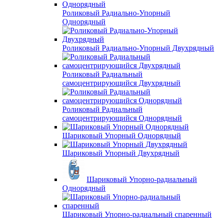
Роликовый Радиально-Упорный
Однорядный
Роликовый Радиально-Упорный Двухрядный
Роликовый Радиальный
самоцентрирующийся Двухрядный
Роликовый Радиальный
самоцентрирующийся Однорядный
Шариковый Упорный Однорядный
Шариковый Упорный Двухрядный
Шариковый Упорно-радиальный
Однорядный
Шариковый Упорно-радиальный спаренный