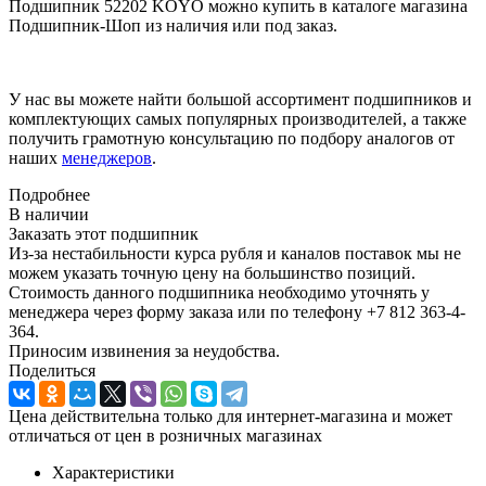
Подшипник 52202 KOYO можно купить в каталоге магазина
Подшипник-Шоп из наличия или под заказ.
У нас вы можете найти большой ассортимент подшипников и
комплектующих самых популярных производителей, а также
получить грамотную консультацию по подбору аналогов от
наших
менеджеров
.
Подробнее
В наличии
Заказать этот подшипник
Из-за нестабильности курса рубля и каналов поставок мы не
можем указать точную цену на большинство позиций.
Стоимость данного подшипника необходимо уточнять у
менеджера через форму заказа или по телефону +7 812 363-4-
364.
Приносим извинения за неудобства.
Поделиться
Цена действительна только для интернет-магазина и может
отличаться от цен в розничных магазинах
Характеристики