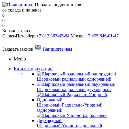
Продажа подшипников
со склада и на заказ
0
0
0
Корзина заказа
Санкт-Петербург
+7 812 363-43-64
Москва
+7 495 646-01-47
Заказать звонок
Напишите нам
Меню
Каталог продукции
Шариковый радиальный однорядный
Шариковый радиальный двухрядный
Шариковый Радиально-Упорный
Однорядный
Шариковый Упорно-радиальный