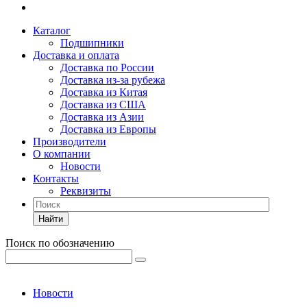
Каталог
Подшипники
Доставка и оплата
Доставка по России
Доставка из-за рубежа
Доставка из Китая
Доставка из США
Доставка из Азии
Доставка из Европы
Производители
О компании
Новости
Контакты
Реквизиты
Найти
Поиск по обозначению
Новости