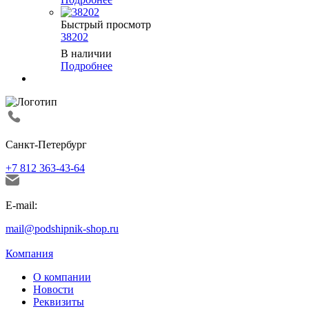
Быстрый просмотр
38202
В наличии
Подробнее
Санкт-Петербург
+7 812 363-43-64
E-mail:
mail@podshipnik-shop.ru
Компания
О компании
Новости
Реквизиты