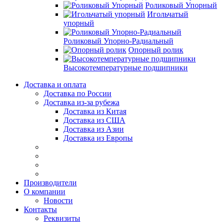
Роликовый Упорный
Игольчатый
упорный
Роликовый Упорно-Радиальный
Опорный ролик
Высокотемпературные подшипники
Доставка и оплата
Доставка по России
Доставка из-за рубежа
Доставка из Китая
Доставка из США
Доставка из Азии
Доставка из Европы
Производители
О компании
Новости
Контакты
Реквизиты