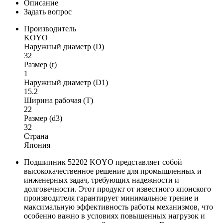
Описание
Задать вопрос
Производитель
KOYO
Наружный диаметр (D)
32
Размер (r)
1
Наружный диаметр (D1)
15.2
Ширина рабочая (T)
22
Размер (d3)
32
Страна
Япония
Подшипник 52202 KOYO представляет собой
высококачественное решение для промышленных и
инженерных задач, требующих надежности и
долговечности. Этот продукт от известного японского
производителя гарантирует минимальное трение и
максимальную эффективность работы механизмов, что
особенно важно в условиях повышенных нагрузок и