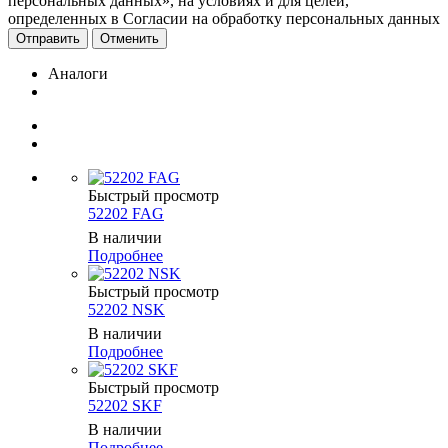
персональных данных», на условиях и для целей,
определенных в Согласии на обработку персональных данных
Отменить
Аналоги
Быстрый просмотр
52202 FAG
В наличии
Подробнее
Быстрый просмотр
52202 NSK
В наличии
Подробнее
Быстрый просмотр
52202 SKF
В наличии
Подробнее