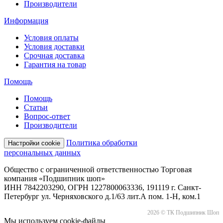
Производители
Информация
Условия оплаты
Условия доставки
Срочная доставка
Гарантия на товар
Помощь
Помощь
Статьи
Вопрос-ответ
Производители
Политика обработки
Настройки cookie
персональных данных
Общество с ограниченной ответственностью Торговая
компания «Подшипник шоп»
ИНН 7842203290, ОГРН 1227800063336, 191119 г. Санкт-
Петербург ул. Черняховского д.1/63 лит.А пом. 1-Н, ком.1
2026 © ТК Подшипник Шоп
Мы используем cookie-файлы