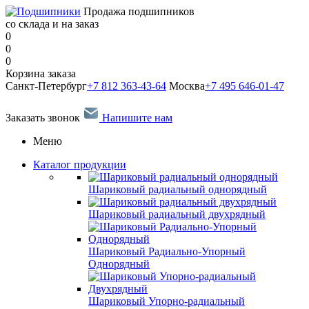
Продажа подшипников
со склада и на заказ
0
0
0
Корзина заказа
Санкт-Петербург
+7 812 363-43-64
Москва
+7 495 646-01-47
Заказать звонок
Напишите нам
Меню
Каталог продукции
Шариковый радиальный однорядный
Шариковый радиальный двухрядный
Шариковый Радиально-Упорный
Однорядный
Шариковый Упорно-радиальный