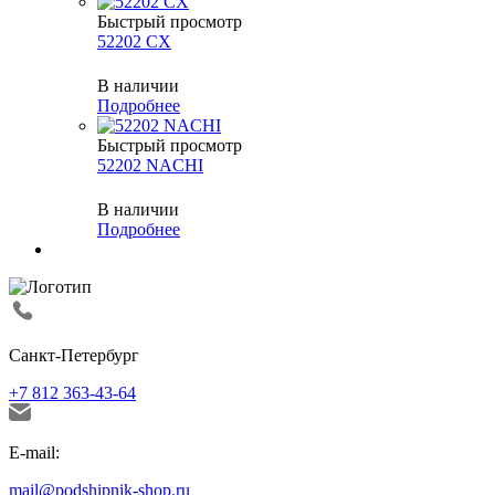
Быстрый просмотр
52202 CX
В наличии
Подробнее
Быстрый просмотр
52202 NACHI
В наличии
Подробнее
Санкт-Петербург
+7 812 363-43-64
E-mail:
mail@podshipnik-shop.ru