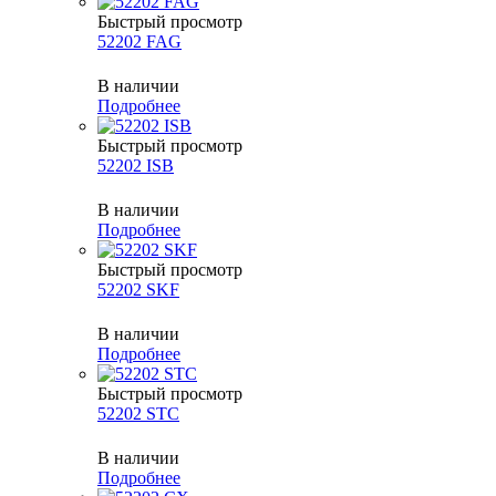
Быстрый просмотр
52202 FAG
В наличии
Подробнее
Быстрый просмотр
52202 ISB
В наличии
Подробнее
Быстрый просмотр
52202 SKF
В наличии
Подробнее
Быстрый просмотр
52202 STC
В наличии
Подробнее