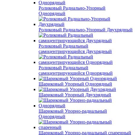
Роликовый Радиально-Упорный
Однорядный
Роликовый Радиально-Упорный Двухрядный
Роликовый Радиальный
самоцентрирующийся Двухрядный
Роликовый Радиальный
самоцентрирующийся Однорядный
Шариковый Упорный Однорядный
Шариковый Упорный Двухрядный
Шариковый Упорно-радиальный
Однорядный
Шариковый Упорно-радиальный спаренный