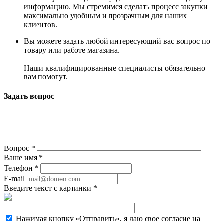
информацию. Мы стремимся сделать процесс закупки
максимально удобным и прозрачным для наших
клиентов.
Вы можете задать любой интересующий вас вопрос по
товару или работе магазина.
Наши квалифицированные специалисты обязательно
вам помогут.
Задать вопрос
Вопрос
*
Ваше имя
*
Телефон
*
E-mail
Введите текст с картинки
*
Нажимая кнопку «Отправить», я даю свое согласие на