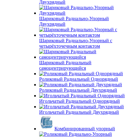
Двухрядный
Шариковый Радиально-Упорный
Двухрядный
Шариковый Радиально-Упорный с
четырёхточечным контактом
Шариковый Радиальный
самоцентрирующийся
Роликовый Радиальный Однорядный
Роликовый Радиальный Двухрядный
Игольчатый Радиальный Однорядный
Игольчатый Радиальный Двухрядный
Комбинированный упорный