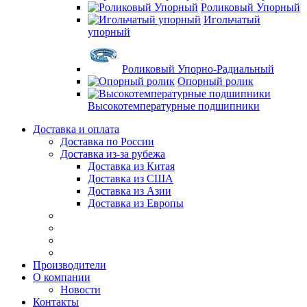
Роликовый Упорный
Игольчатый
упорный
Роликовый Упорно-Радиальный
Опорный ролик
Высокотемпературные подшипники
Доставка и оплата
Доставка по России
Доставка из-за рубежа
Доставка из Китая
Доставка из США
Доставка из Азии
Доставка из Европы
Производители
О компании
Новости
Контакты