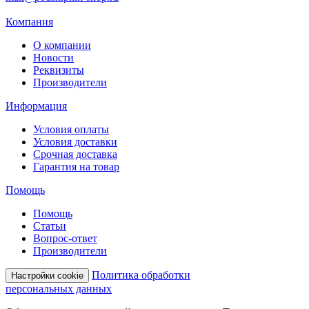
Компания
О компании
Новости
Реквизиты
Производители
Информация
Условия оплаты
Условия доставки
Срочная доставка
Гарантия на товар
Помощь
Помощь
Статьи
Вопрос-ответ
Производители
Политика обработки
Настройки cookie
персональных данных