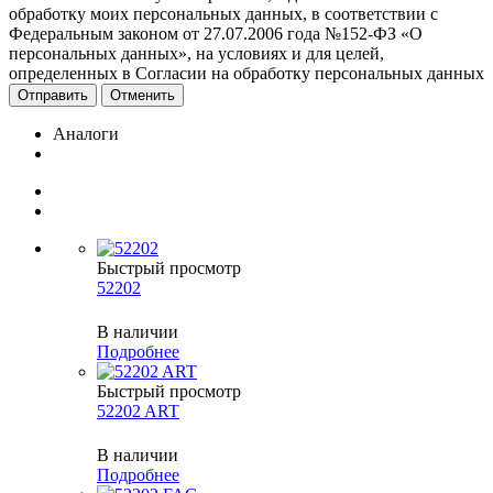
обработку моих персональных данных, в соответствии с
Федеральным законом от 27.07.2006 года №152-ФЗ «О
персональных данных», на условиях и для целей,
определенных в Согласии на обработку персональных данных
Отменить
Аналоги
Быстрый просмотр
52202
В наличии
Подробнее
Быстрый просмотр
52202 ART
В наличии
Подробнее