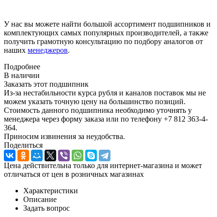
У нас вы можете найти большой ассортимент подшипников и
комплектующих самых популярных производителей, а также
получить грамотную консультацию по подбору аналогов от
наших
менеджеров
.
Подробнее
В наличии
Заказать этот подшипник
Из-за нестабильности курса рубля и каналов поставок мы не
можем указать точную цену на большинство позиций.
Стоимость данного подшипника необходимо уточнять у
менеджера через форму заказа или по телефону +7 812 363-4-
364.
Приносим извинения за неудобства.
Поделиться
Цена действительна только для интернет-магазина и может
отличаться от цен в розничных магазинах
Характеристики
Описание
Задать вопрос