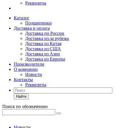
Реквизиты
Каталог
Подшипники
Доставка и оплата
Доставка по России
Доставка из-за рубежа
Доставка из Китая
Доставка из США
Доставка из Азии
Доставка из Европы
Производители
О компании
Новости
Контакты
Реквизиты
Найти
Поиск по обозначению
Новости