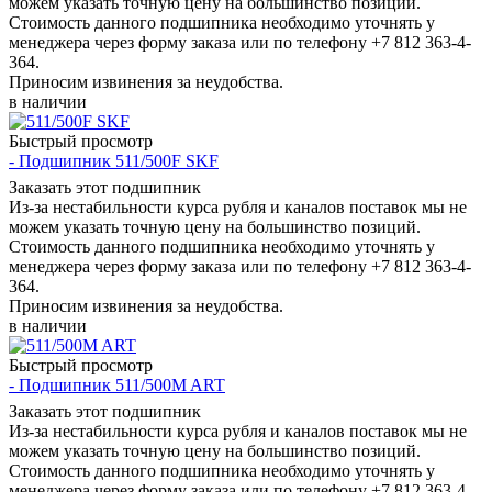
можем указать точную цену на большинство позиций.
Стоимость данного подшипника необходимо уточнять у
менеджера через форму заказа или по телефону +7 812 363-4-
364.
Приносим извинения за неудобства.
в наличии
Быстрый просмотр
- Подшипник 511/500F SKF
Заказать этот подшипник
Из-за нестабильности курса рубля и каналов поставок мы не
можем указать точную цену на большинство позиций.
Стоимость данного подшипника необходимо уточнять у
менеджера через форму заказа или по телефону +7 812 363-4-
364.
Приносим извинения за неудобства.
в наличии
Быстрый просмотр
- Подшипник 511/500M ART
Заказать этот подшипник
Из-за нестабильности курса рубля и каналов поставок мы не
можем указать точную цену на большинство позиций.
Стоимость данного подшипника необходимо уточнять у
менеджера через форму заказа или по телефону +7 812 363-4-