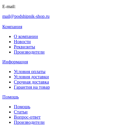
E-mail:
mail@podshipnik-shop.ru
Компания
О компании
Новости
Реквизиты
Производители
Информация
Условия оплаты
Условия доставки
Срочная доставка
Гарантия на товар
Помощь
Помощь
Статьи
Вопрос-ответ
Производители