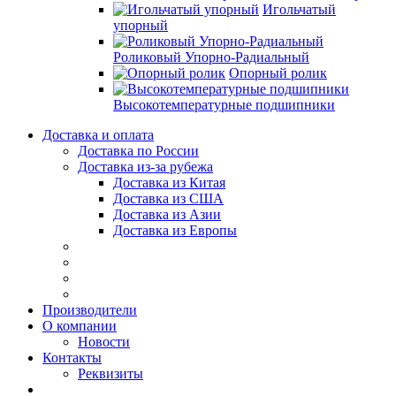
Игольчатый
упорный
Роликовый Упорно-Радиальный
Опорный ролик
Высокотемпературные подшипники
Доставка и оплата
Доставка по России
Доставка из-за рубежа
Доставка из Китая
Доставка из США
Доставка из Азии
Доставка из Европы
Производители
О компании
Новости
Контакты
Реквизиты