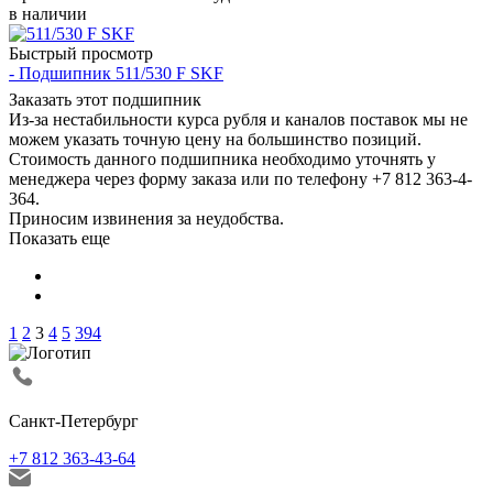
в наличии
Быстрый просмотр
- Подшипник 511/530 F SKF
Заказать этот подшипник
Из-за нестабильности курса рубля и каналов поставок мы не
можем указать точную цену на большинство позиций.
Стоимость данного подшипника необходимо уточнять у
менеджера через форму заказа или по телефону +7 812 363-4-
364.
Приносим извинения за неудобства.
Показать еще
1
2
3
4
5
394
Санкт-Петербург
+7 812 363-43-64