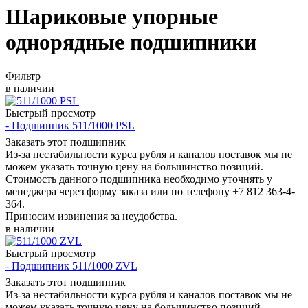
Шариковые упорные
однорядные подшипники
Фильтр
в наличии
Быстрый просмотр
- Подшипник 511/1000 PSL
Заказать этот подшипник
Из-за нестабильности курса рубля и каналов поставок мы не
можем указать точную цену на большинство позиций.
Стоимость данного подшипника необходимо уточнять у
менеджера через форму заказа или по телефону +7 812 363-4-
364.
Приносим извинения за неудобства.
в наличии
Быстрый просмотр
- Подшипник 511/1000 ZVL
Заказать этот подшипник
Из-за нестабильности курса рубля и каналов поставок мы не
можем указать точную цену на большинство позиций.