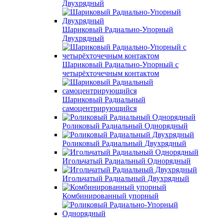
Двухрядный
Шариковый Радиально-Упорный
Двухрядный
Шариковый Радиально-Упорный с
четырёхточечным контактом
Шариковый Радиальный
самоцентрирующийся
Роликовый Радиальный Однорядный
Роликовый Радиальный Двухрядный
Игольчатый Радиальный Однорядный
Игольчатый Радиальный Двухрядный
Комбинированный упорный