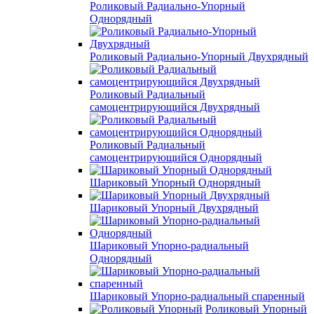
Роликовый Радиально-Упорный
Однорядный
Роликовый Радиально-Упорный Двухрядный
Роликовый Радиальный
самоцентрирующийся Двухрядный
Роликовый Радиальный
самоцентрирующийся Однорядный
Шариковый Упорный Однорядный
Шариковый Упорный Двухрядный
Шариковый Упорно-радиальный
Однорядный
Шариковый Упорно-радиальный спаренный
Роликовый Упорный