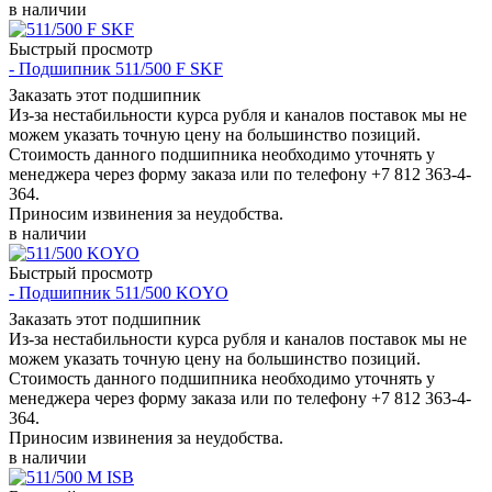
в наличии
Быстрый просмотр
- Подшипник 511/500 F SKF
Заказать этот подшипник
Из-за нестабильности курса рубля и каналов поставок мы не
можем указать точную цену на большинство позиций.
Стоимость данного подшипника необходимо уточнять у
менеджера через форму заказа или по телефону +7 812 363-4-
364.
Приносим извинения за неудобства.
в наличии
Быстрый просмотр
- Подшипник 511/500 KOYO
Заказать этот подшипник
Из-за нестабильности курса рубля и каналов поставок мы не
можем указать точную цену на большинство позиций.
Стоимость данного подшипника необходимо уточнять у
менеджера через форму заказа или по телефону +7 812 363-4-
364.
Приносим извинения за неудобства.
в наличии