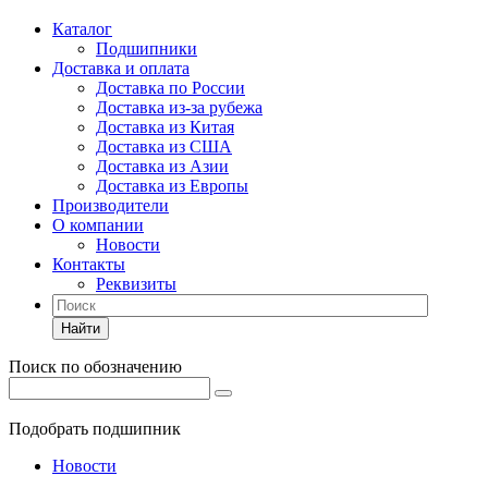
Каталог
Подшипники
Доставка и оплата
Доставка по России
Доставка из-за рубежа
Доставка из Китая
Доставка из США
Доставка из Азии
Доставка из Европы
Производители
О компании
Новости
Контакты
Реквизиты
Найти
Поиск по обозначению
Подобрать подшипник
Новости