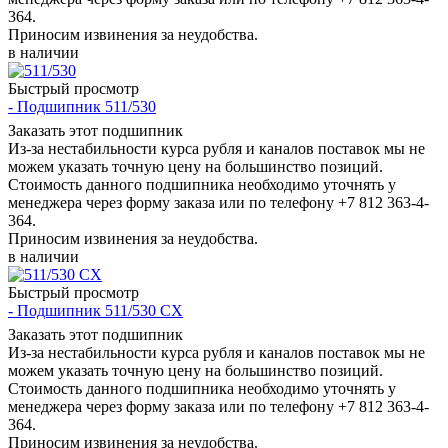
364.
Приносим извинения за неудобства.
в наличии
Быстрый просмотр
- Подшипник 511/530
Заказать этот подшипник
Из-за нестабильности курса рубля и каналов поставок мы не
можем указать точную цену на большинство позиций.
Стоимость данного подшипника необходимо уточнять у
менеджера через форму заказа или по телефону +7 812 363-4-
364.
Приносим извинения за неудобства.
в наличии
Быстрый просмотр
- Подшипник 511/530 CX
Заказать этот подшипник
Из-за нестабильности курса рубля и каналов поставок мы не
можем указать точную цену на большинство позиций.
Стоимость данного подшипника необходимо уточнять у
менеджера через форму заказа или по телефону +7 812 363-4-
364.
Приносим извинения за неудобства.