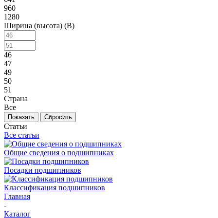
960
1280
Ширина (высота) (B)
46
47
49
50
51
Страна
Все
Сбросить
Статьи
Все статьи
Общие сведения о подшипниках
Посадки подшипников
Классификация подшипников
Главная
-
Каталог