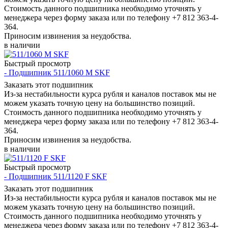
Стоимость данного подшипника необходимо уточнять у
менеджера через форму заказа или по телефону +7 812 363-4-
364.
Приносим извинения за неудобства.
в наличии
Быстрый просмотр
- Подшипник 511/1060 M SKF
Заказать этот подшипник
Из-за нестабильности курса рубля и каналов поставок мы не
можем указать точную цену на большинство позиций.
Стоимость данного подшипника необходимо уточнять у
менеджера через форму заказа или по телефону +7 812 363-4-
364.
Приносим извинения за неудобства.
в наличии
Быстрый просмотр
- Подшипник 511/1120 F SKF
Заказать этот подшипник
Из-за нестабильности курса рубля и каналов поставок мы не
можем указать точную цену на большинство позиций.
Стоимость данного подшипника необходимо уточнять у
менеджера через форму заказа или по телефону +7 812 363-4-