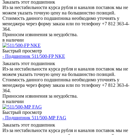
Заказать этот подшипник
Из-за нестабильности курса рубля и каналов поставок мы не
можем указать точную цену на большинство позиций.
Стоимость данного подшипника необходимо уточнять у
менеджера через форму заказа или по телефону +7 812 363-4-
364.
Приносим извинения за неудобства.
в наличии
Быстрый просмотр
- Подшипник 511/500-FP NKE
Заказать этот подшипник
Из-за нестабильности курса рубля и каналов поставок мы не
можем указать точную цену на большинство позиций.
Стоимость данного подшипника необходимо уточнять у
менеджера через форму заказа или по телефону +7 812 363-4-
364.
Приносим извинения за неудобства.
в наличии
Быстрый просмотр
- Подшипник 511/500-МР FAG
Заказать этот подшипник
Из-за нестабильности курса рубля и каналов поставок мы не