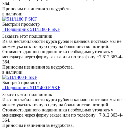
364.
Приносим извинения за неудобства.
в наличии
Быстрый просмотр
- Подшипник 511/1180 F SKF
Заказать этот подшипник
Из-за нестабильности курса рубля и каналов поставок мы не
можем указать точную цену на большинство позиций.
Стоимость данного подшипника необходимо уточнять у
менеджера через форму заказа или по телефону +7 812 363-4-
364.
Приносим извинения за неудобства.
в наличии
Быстрый просмотр
- Подшипник 511/1400 F SKF
Заказать этот подшипник
Из-за нестабильности курса рубля и каналов поставок мы не
можем указать точную цену на большинство позиций.
Стоимость данного подшипника необходимо уточнять у
менеджера через форму заказа или по телефону +7 812 363-4-
364.
Приносим извинения за неудобства.