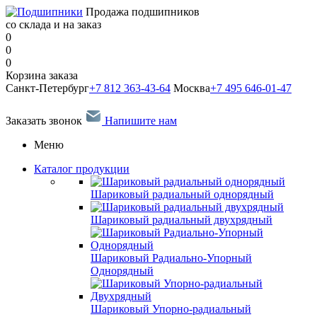
Продажа подшипников
со склада и на заказ
0
0
0
Корзина заказа
Санкт-Петербург
+7 812 363-43-64
Москва
+7 495 646-01-47
Заказать звонок
Напишите нам
Меню
Каталог продукции
Шариковый радиальный однорядный
Шариковый радиальный двухрядный
Шариковый Радиально-Упорный
Однорядный
Шариковый Упорно-радиальный