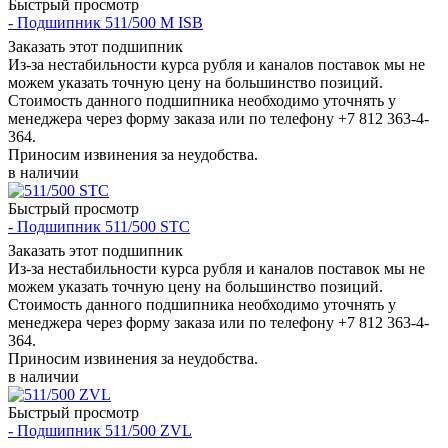
Быстрый просмотр
- Подшипник 511/500 M ISB
Заказать этот подшипник
Из-за нестабильности курса рубля и каналов поставок мы не
можем указать точную цену на большинство позиций.
Стоимость данного подшипника необходимо уточнять у
менеджера через форму заказа или по телефону +7 812 363-4-
364.
Приносим извинения за неудобства.
в наличии
Быстрый просмотр
- Подшипник 511/500 STC
Заказать этот подшипник
Из-за нестабильности курса рубля и каналов поставок мы не
можем указать точную цену на большинство позиций.
Стоимость данного подшипника необходимо уточнять у
менеджера через форму заказа или по телефону +7 812 363-4-
364.
Приносим извинения за неудобства.
в наличии
Быстрый просмотр
- Подшипник 511/500 ZVL