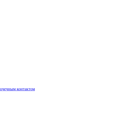
очечным контактом