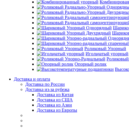
Комбинирова
Шарико
Шарико
Роликовый Упорный
Игольчатый упорный
Роликовый
Опорный ролик
Высок
Доставка и оплата
Доставка по России
Доставка из-за рубежа
Доставка из Китая
Доставка из США
Доставка из Азии
Доставка из Европы