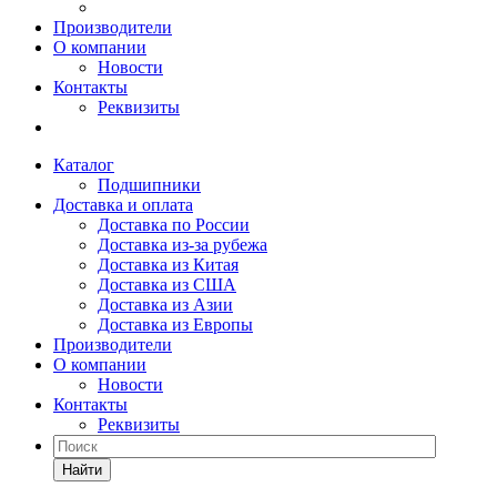
Производители
О компании
Новости
Контакты
Реквизиты
Каталог
Подшипники
Доставка и оплата
Доставка по России
Доставка из-за рубежа
Доставка из Китая
Доставка из США
Доставка из Азии
Доставка из Европы
Производители
О компании
Новости
Контакты
Реквизиты
Найти