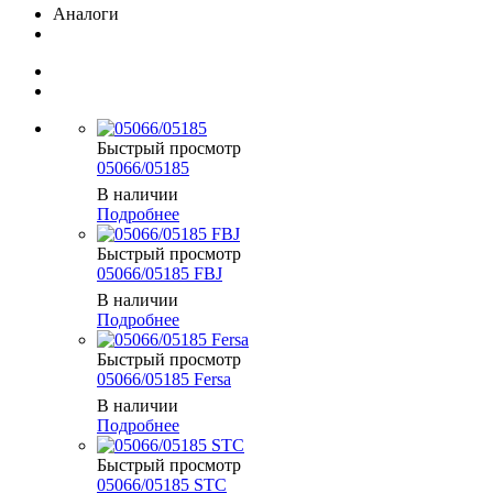
Аналоги
Быстрый просмотр
05066/05185
В наличии
Подробнее
Быстрый просмотр
05066/05185 FBJ
В наличии
Подробнее
Быстрый просмотр
05066/05185 Fersa
В наличии
Подробнее
Быстрый просмотр
05066/05185 STC