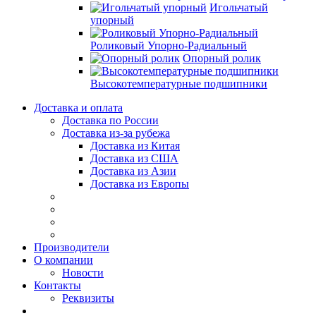
Игольчатый
упорный
Роликовый Упорно-Радиальный
Опорный ролик
Высокотемпературные подшипники
Доставка и оплата
Доставка по России
Доставка из-за рубежа
Доставка из Китая
Доставка из США
Доставка из Азии
Доставка из Европы
Производители
О компании
Новости
Контакты
Реквизиты