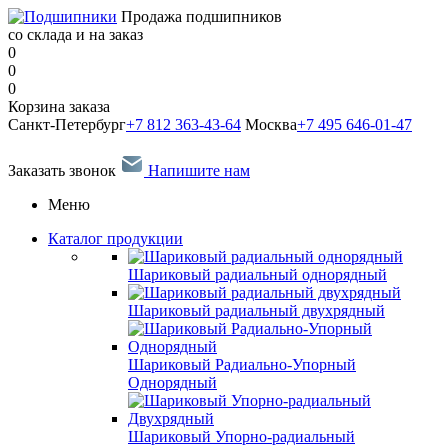
Продажа подшипников
со склада и на заказ
0
0
0
Корзина заказа
Санкт-Петербург
+7 812 363-43-64
Москва
+7 495 646-01-47
Заказать звонок
Напишите нам
Меню
Каталог продукции
Шариковый радиальный однорядный
Шариковый радиальный двухрядный
Шариковый Радиально-Упорный
Однорядный
Шариковый Упорно-радиальный