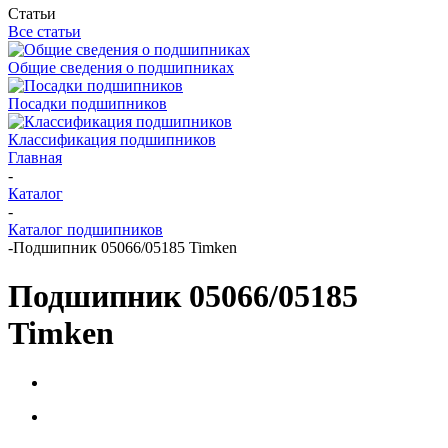
Статьи
Все статьи
Общие сведения о подшипниках
Посадки подшипников
Классификация подшипников
Главная
-
Каталог
-
Каталог подшипников
-
Подшипник 05066/05185 Timken
Подшипник 05066/05185
Timken