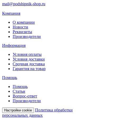
mail@podshipnik-shop.ru
Компания
О компании
Новости
Реквизиты
Производители
Информация
Условия оплаты
Условия доставки
Срочная доставка
Гарантия на товар
Помощь
Помощь
Статьи
Вопрос-ответ
Производители
Политика обработки
Настройки cookie
персональных данных