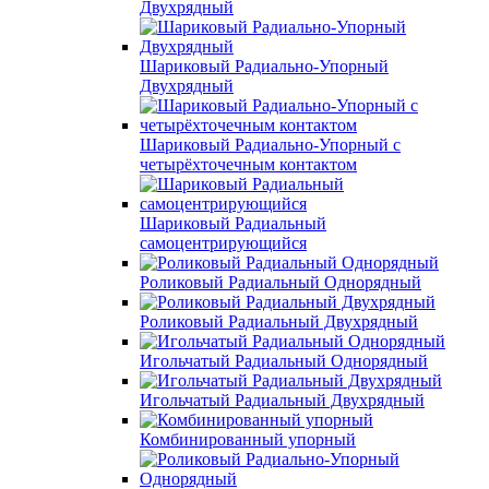
Двухрядный
Шариковый Радиально-Упорный
Двухрядный
Шариковый Радиально-Упорный с
четырёхточечным контактом
Шариковый Радиальный
самоцентрирующийся
Роликовый Радиальный Однорядный
Роликовый Радиальный Двухрядный
Игольчатый Радиальный Однорядный
Игольчатый Радиальный Двухрядный
Комбинированный упорный