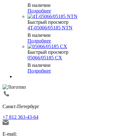
В наличии
Подробнее
Быстрый просмотр
4T-05066/05185 NTN
В наличии
Подробнее
Быстрый просмотр
05066/05185 CX
В наличии
Подробнее
Санкт-Петербург
+7 812 363-43-64
E-mail: