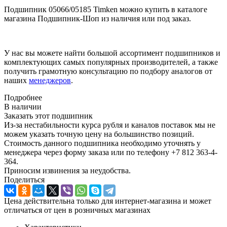
Подшипник 05066/05185 Timken можно купить в каталоге
магазина Подшипник-Шоп из наличия или под заказ.
У нас вы можете найти большой ассортимент подшипников и
комплектующих самых популярных производителей, а также
получить грамотную консультацию по подбору аналогов от
наших
менеджеров
.
Подробнее
В наличии
Заказать этот подшипник
Из-за нестабильности курса рубля и каналов поставок мы не
можем указать точную цену на большинство позиций.
Стоимость данного подшипника необходимо уточнять у
менеджера через форму заказа или по телефону +7 812 363-4-
364.
Приносим извинения за неудобства.
Поделиться
Цена действительна только для интернет-магазина и может
отличаться от цен в розничных магазинах