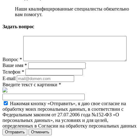
Наши квалифицированные специалисты обязательно
вам помогут.
Задать вопрос
Вопрос
*
Ваше имя
*
Телефон
*
E-mail
Введите текст с картинки
*
Нажимая кнопку «Отправить», я даю свое согласие на
обработку моих персональных данных, в соответствии с
Федеральным законом от 27.07.2006 года №152-ФЗ «О
персональных данных», на условиях и для целей,
определенных в Согласии на обработку персональных данных
Отменить