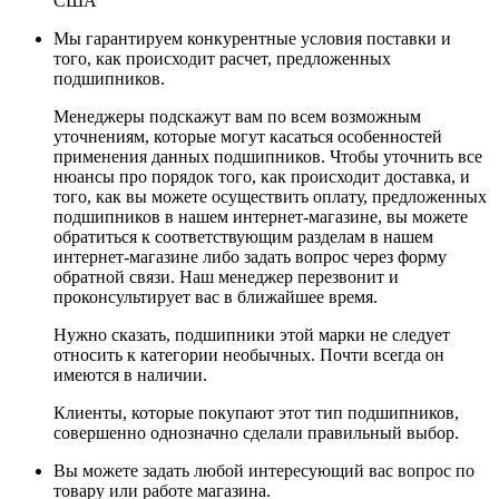
США
Мы гарантируем конкурентные условия поставки и
того, как происходит расчет, предложенных
подшипников.
Менеджеры подскажут вам по всем возможным
уточнениям, которые могут касаться особенностей
применения данных подшипников. Чтобы уточнить все
нюансы про порядок того, как происходит доставка, и
того, как вы можете осуществить оплату, предложенных
подшипников в нашем интернет-магазине, вы можете
обратиться к соответствующим разделам в нашем
интернет-магазине либо задать вопрос через форму
обратной связи. Наш менеджер перезвонит и
проконсультирует вас в ближайшее время.
Нужно сказать, подшипники этой марки не следует
относить к категории необычных. Почти всегда он
имеются в наличии.
Клиенты, которые покупают этот тип подшипников,
совершенно однозначно сделали правильный выбор.
Вы можете задать любой интересующий вас вопрос по
товару или работе магазина.