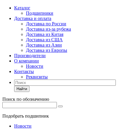
Каталог
Подшипники
Доставка и оплата
Доставка по России
Доставка из-за рубежа
Доставка из Китая
Доставка из США
Доставка из Азии
Доставка из Европы
Производители
О компании
Новости
Контакты
Реквизиты
Найти
Поиск по обозначению
Подобрать подшипник
Новости