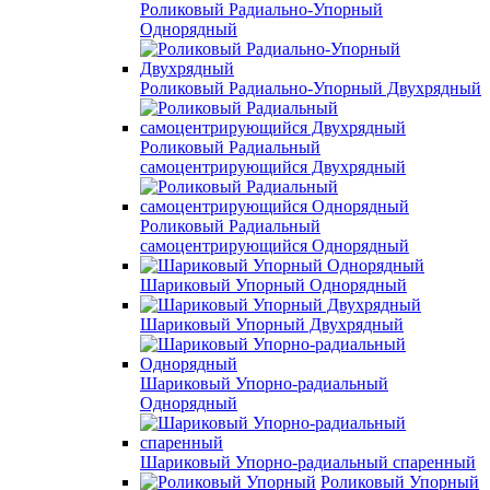
Роликовый Радиально-Упорный
Однорядный
Роликовый Радиально-Упорный Двухрядный
Роликовый Радиальный
самоцентрирующийся Двухрядный
Роликовый Радиальный
самоцентрирующийся Однорядный
Шариковый Упорный Однорядный
Шариковый Упорный Двухрядный
Шариковый Упорно-радиальный
Однорядный
Шариковый Упорно-радиальный спаренный
Роликовый Упорный