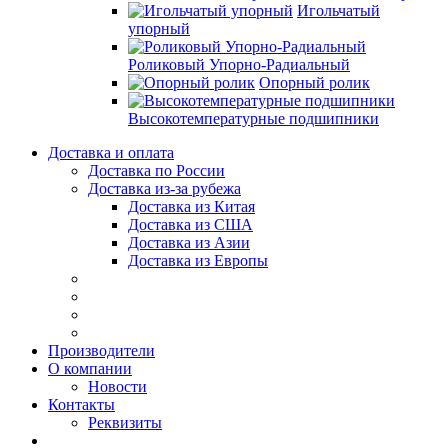
Игольчатый
упорный
Роликовый Упорно-Радиальный
Опорный ролик
Высокотемпературные подшипники
Доставка и оплата
Доставка по России
Доставка из-за рубежа
Доставка из Китая
Доставка из США
Доставка из Азии
Доставка из Европы
Производители
О компании
Новости
Контакты
Реквизиты