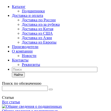
Каталог
Подшипники
Доставка и оплата
Доставка по России
Доставка из-за рубежа
Доставка из Китая
Доставка из США
Доставка из Азии
Доставка из Европы
Производители
О компании
Новости
Контакты
Реквизиты
Найти
Поиск по обозначению
Статьи
Все статьи
Общие сведения о подшипниках