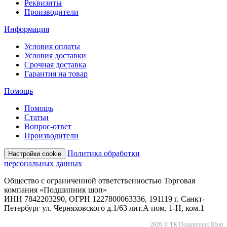
Реквизиты
Производители
Информация
Условия оплаты
Условия доставки
Срочная доставка
Гарантия на товар
Помощь
Помощь
Статьи
Вопрос-ответ
Производители
Политика обработки
Настройки cookie
персональных данных
Общество с ограниченной ответственностью Торговая
компания «Подшипник шоп»
ИНН 7842203290, ОГРН 1227800063336, 191119 г. Санкт-
Петербург ул. Черняховского д.1/63 лит.А пом. 1-Н, ком.1
2026 © ТК Подшипник Шоп