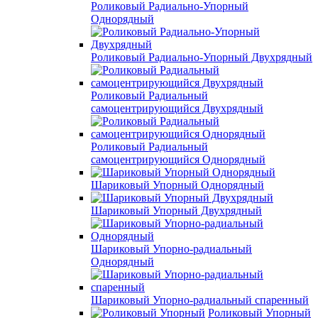
Роликовый Радиально-Упорный
Однорядный
Роликовый Радиально-Упорный Двухрядный
Роликовый Радиальный
самоцентрирующийся Двухрядный
Роликовый Радиальный
самоцентрирующийся Однорядный
Шариковый Упорный Однорядный
Шариковый Упорный Двухрядный
Шариковый Упорно-радиальный
Однорядный
Шариковый Упорно-радиальный спаренный
Роликовый Упорный