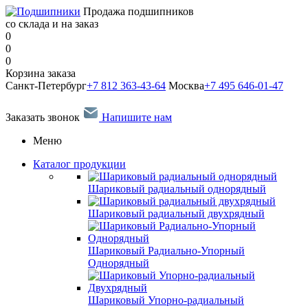
Продажа подшипников
со склада и на заказ
0
0
0
Корзина заказа
Санкт-Петербург
+7 812 363-43-64
Москва
+7 495 646-01-47
Заказать звонок
Напишите нам
Меню
Каталог продукции
Шариковый радиальный однорядный
Шариковый радиальный двухрядный
Шариковый Радиально-Упорный
Однорядный
Шариковый Упорно-радиальный