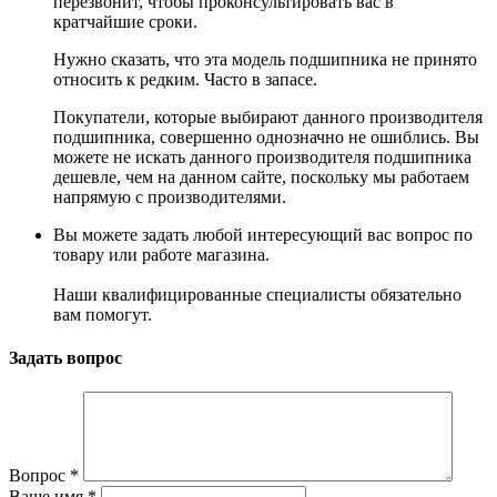
перезвонит, чтобы проконсультировать вас в
кратчайшие сроки.
Нужно сказать, что эта модель подшипника не принято
относить к редким. Часто в запасе.
Покупатели, которые выбирают данного производителя
подшипника, совершенно однозначно не ошиблись. Вы
можете не искать данного производителя подшипника
дешевле, чем на данном сайте, поскольку мы работаем
напрямую с производителями.
Вы можете задать любой интересующий вас вопрос по
товару или работе магазина.
Наши квалифицированные специалисты обязательно
вам помогут.
Задать вопрос
Вопрос
*
Ваше имя
*