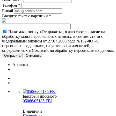
Телефон
*
E-mail
Введите текст с картинки
*
Нажимая кнопку «Отправить», я даю свое согласие на
обработку моих персональных данных, в соответствии с
Федеральным законом от 27.07.2006 года №152-ФЗ «О
персональных данных», на условиях и для целей,
определенных в Согласии на обработку персональных данных
Отменить
Аналоги
Быстрый просмотр
05066/05185 FBJ
В наличии
Подробнее