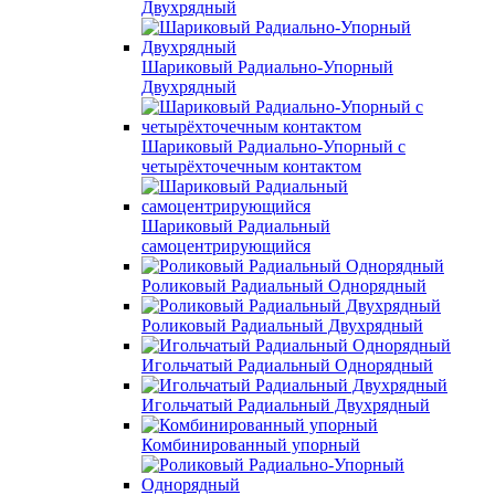
Двухрядный
Шариковый Радиально-Упорный
Двухрядный
Шариковый Радиально-Упорный с
четырёхточечным контактом
Шариковый Радиальный
самоцентрирующийся
Роликовый Радиальный Однорядный
Роликовый Радиальный Двухрядный
Игольчатый Радиальный Однорядный
Игольчатый Радиальный Двухрядный
Комбинированный упорный