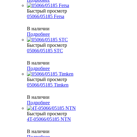
Быстрый просмотр
05066/05185 Fersa
В наличии
Подробнее
Быстрый просмотр
05066/05185 STC
В наличии
Подробнее
Быстрый просмотр
05066/05185 Timken
В наличии
Подробнее
Быстрый просмотр
4T-05066/05185 NTN
В наличии
Подробнее