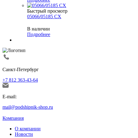
Быстрый просмотр
05066/05185 CX
В наличии
Подробнее
Санкт-Петербург
+7 812 363-43-64
E-mail:
mail@podshipnik-shop.ru
Компания
О компании
Новости