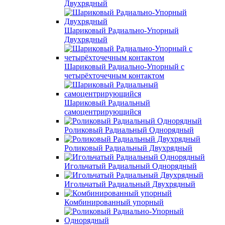
Двухрядный
Шариковый Радиально-Упорный
Двухрядный
Шариковый Радиально-Упорный с
четырёхточечным контактом
Шариковый Радиальный
самоцентрирующийся
Роликовый Радиальный Однорядный
Роликовый Радиальный Двухрядный
Игольчатый Радиальный Однорядный
Игольчатый Радиальный Двухрядный
Комбинированный упорный