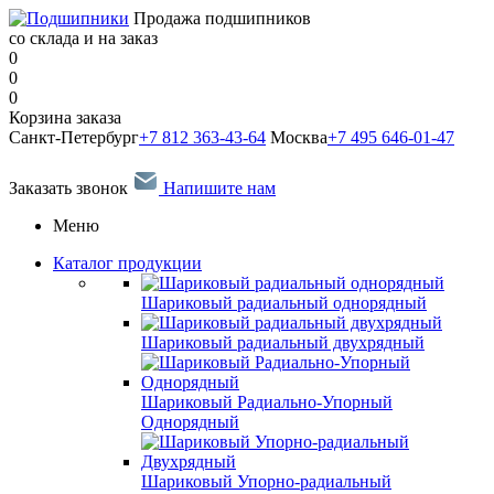
Продажа подшипников
со склада и на заказ
0
0
0
Корзина заказа
Санкт-Петербург
+7 812 363-43-64
Москва
+7 495 646-01-47
Заказать звонок
Напишите нам
Меню
Каталог продукции
Шариковый радиальный однорядный
Шариковый радиальный двухрядный
Шариковый Радиально-Упорный
Однорядный
Шариковый Упорно-радиальный