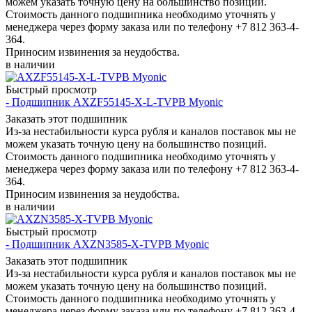
можем указать точную цену на большинство позиций.
Стоимость данного подшипника необходимо уточнять у
менеджера через форму заказа или по телефону +7 812 363-4-
364.
Приносим извинения за неудобства.
в наличии
Быстрый просмотр
- Подшипник AXZF55145-X-L-TVPB Myonic
Заказать этот подшипник
Из-за нестабильности курса рубля и каналов поставок мы не
можем указать точную цену на большинство позиций.
Стоимость данного подшипника необходимо уточнять у
менеджера через форму заказа или по телефону +7 812 363-4-
364.
Приносим извинения за неудобства.
в наличии
Быстрый просмотр
- Подшипник AXZN3585-X-TVPB Myonic
Заказать этот подшипник
Из-за нестабильности курса рубля и каналов поставок мы не
можем указать точную цену на большинство позиций.
Стоимость данного подшипника необходимо уточнять у
менеджера через форму заказа или по телефону +7 812 363-4-