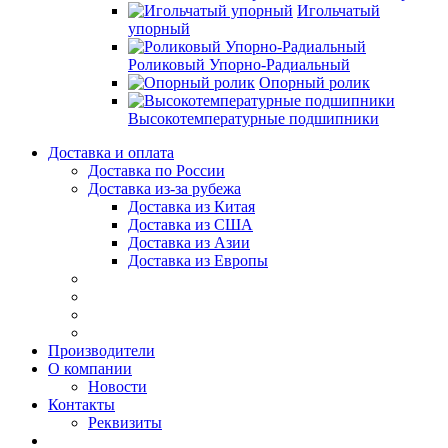
Игольчатый
упорный
Роликовый Упорно-Радиальный
Опорный ролик
Высокотемпературные подшипники
Доставка и оплата
Доставка по России
Доставка из-за рубежа
Доставка из Китая
Доставка из США
Доставка из Азии
Доставка из Европы
Производители
О компании
Новости
Контакты
Реквизиты