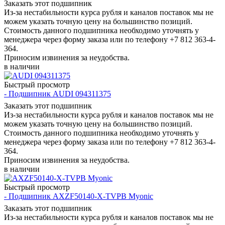
Заказать этот подшипник
Из-за нестабильности курса рубля и каналов поставок мы не
можем указать точную цену на большинство позиций.
Стоимость данного подшипника необходимо уточнять у
менеджера через форму заказа или по телефону +7 812 363-4-
364.
Приносим извинения за неудобства.
в наличии
Быстрый просмотр
- Подшипник AUDI 094311375
Заказать этот подшипник
Из-за нестабильности курса рубля и каналов поставок мы не
можем указать точную цену на большинство позиций.
Стоимость данного подшипника необходимо уточнять у
менеджера через форму заказа или по телефону +7 812 363-4-
364.
Приносим извинения за неудобства.
в наличии
Быстрый просмотр
- Подшипник AXZF50140-X-TVPB Myonic
Заказать этот подшипник
Из-за нестабильности курса рубля и каналов поставок мы не