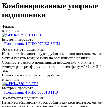
Комбинированные упорные
подшипники
Фильтр
в наличии
Быстрый просмотр
- Подшипник 4-РИК4075 ЕЛ 3 ГПЗ
Заказать этот подшипник
Из-за нестабильности курса рубля и каналов поставок мы не
можем указать точную цену на большинство позиций.
Стоимость данного подшипника необходимо уточнять у
менеджера через форму заказа или по телефону +7 812 363-4-
364.
Приносим извинения за неудобства.
в наличии
Быстрый просмотр
- Подшипник 4-РИК4580 Л 3 ГПЗ
Заказать этот подшипник
Из-за нестабильности курса рубля и каналов поставок мы не
можем указать точную цену на большинство позиций.