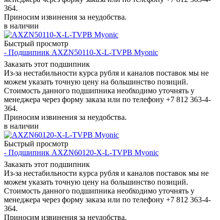
364.
Приносим извинения за неудобства.
в наличии
Быстрый просмотр
- Подшипник AXZN50110-X-L-TVPB Myonic
Заказать этот подшипник
Из-за нестабильности курса рубля и каналов поставок мы не
можем указать точную цену на большинство позиций.
Стоимость данного подшипника необходимо уточнять у
менеджера через форму заказа или по телефону +7 812 363-4-
364.
Приносим извинения за неудобства.
в наличии
Быстрый просмотр
- Подшипник AXZN60120-X-L-TVPB Myonic
Заказать этот подшипник
Из-за нестабильности курса рубля и каналов поставок мы не
можем указать точную цену на большинство позиций.
Стоимость данного подшипника необходимо уточнять у
менеджера через форму заказа или по телефону +7 812 363-4-
364.
Приносим извинения за неудобства.