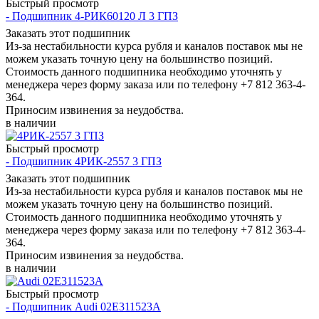
Быстрый просмотр
- Подшипник 4-РИК60120 Л 3 ГПЗ
Заказать этот подшипник
Из-за нестабильности курса рубля и каналов поставок мы не
можем указать точную цену на большинство позиций.
Стоимость данного подшипника необходимо уточнять у
менеджера через форму заказа или по телефону +7 812 363-4-
364.
Приносим извинения за неудобства.
в наличии
Быстрый просмотр
- Подшипник 4РИК-2557 3 ГПЗ
Заказать этот подшипник
Из-за нестабильности курса рубля и каналов поставок мы не
можем указать точную цену на большинство позиций.
Стоимость данного подшипника необходимо уточнять у
менеджера через форму заказа или по телефону +7 812 363-4-
364.
Приносим извинения за неудобства.
в наличии
Быстрый просмотр
- Подшипник Audi 02E311523A