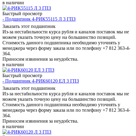
в наличии
Быстрый просмотр
- Подшипник 4-РИК55115 Л 3 ГПЗ
Заказать этот подшипник
Из-за нестабильности курса рубля и каналов поставок мы не
можем указать точную цену на большинство позиций.
Стоимость данного подшипника необходимо уточнять у
менеджера через форму заказа или по телефону +7 812 363-4-
364.
Приносим извинения за неудобства.
в наличии
Быстрый просмотр
- Подшипник 4-РИК60120 ЕЛ 3 ГПЗ
Заказать этот подшипник
Из-за нестабильности курса рубля и каналов поставок мы не
можем указать точную цену на большинство позиций.
Стоимость данного подшипника необходимо уточнять у
менеджера через форму заказа или по телефону +7 812 363-4-
364.
Приносим извинения за неудобства.
в наличии