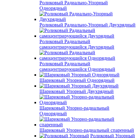
Роликовый Радиально-Упорный
Однорядный
Роликовый Радиально-Упорный Двухрядный
Роликовый Радиальный
самоцентрирующийся Двухрядный
Роликовый Радиальный
самоцентрирующийся Однорядный
Шариковый Упорный Однорядный
Шариковый Упорный Двухрядный
Шариковый Упорно-радиальный
Однорядный
Шариковый Упорно-радиальный спаренный
Роликовый Упорный