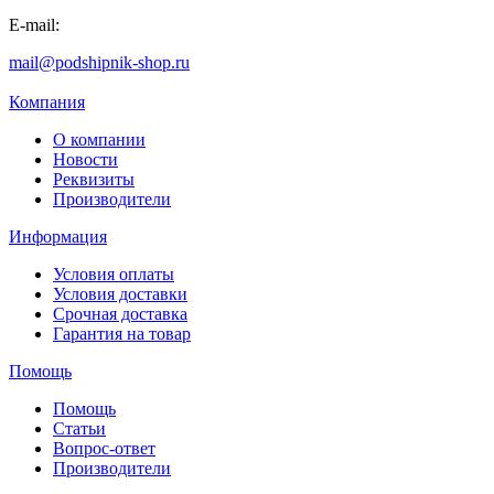
E-mail:
mail@podshipnik-shop.ru
Компания
О компании
Новости
Реквизиты
Производители
Информация
Условия оплаты
Условия доставки
Срочная доставка
Гарантия на товар
Помощь
Помощь
Статьи
Вопрос-ответ
Производители