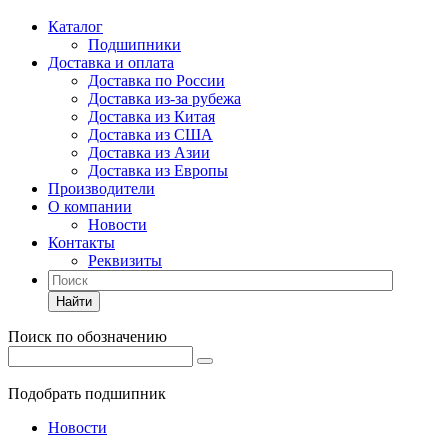
Каталог
Подшипники
Доставка и оплата
Доставка по России
Доставка из-за рубежа
Доставка из Китая
Доставка из США
Доставка из Азии
Доставка из Европы
Производители
О компании
Новости
Контакты
Реквизиты
Найти
Поиск по обозначению
Подобрать подшипник
Новости