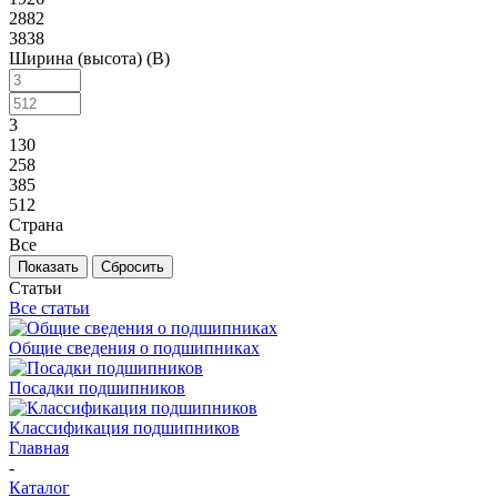
2882
3838
Ширина (высота) (B)
3
130
258
385
512
Страна
Все
Сбросить
Статьи
Все статьи
Общие сведения о подшипниках
Посадки подшипников
Классификация подшипников
Главная
-
Каталог