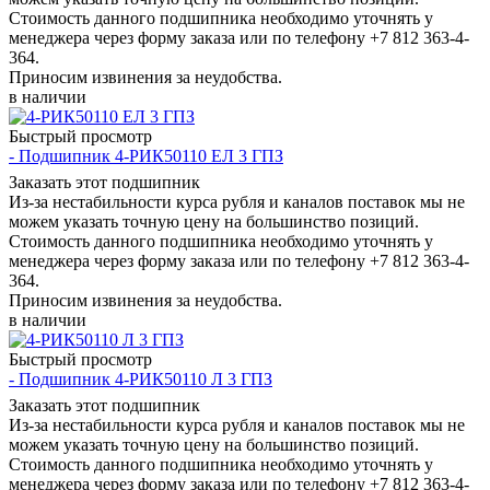
Стоимость данного подшипника необходимо уточнять у
менеджера через форму заказа или по телефону +7 812 363-4-
364.
Приносим извинения за неудобства.
в наличии
Быстрый просмотр
- Подшипник 4-РИК50110 ЕЛ 3 ГПЗ
Заказать этот подшипник
Из-за нестабильности курса рубля и каналов поставок мы не
можем указать точную цену на большинство позиций.
Стоимость данного подшипника необходимо уточнять у
менеджера через форму заказа или по телефону +7 812 363-4-
364.
Приносим извинения за неудобства.
в наличии
Быстрый просмотр
- Подшипник 4-РИК50110 Л 3 ГПЗ
Заказать этот подшипник
Из-за нестабильности курса рубля и каналов поставок мы не
можем указать точную цену на большинство позиций.
Стоимость данного подшипника необходимо уточнять у
менеджера через форму заказа или по телефону +7 812 363-4-