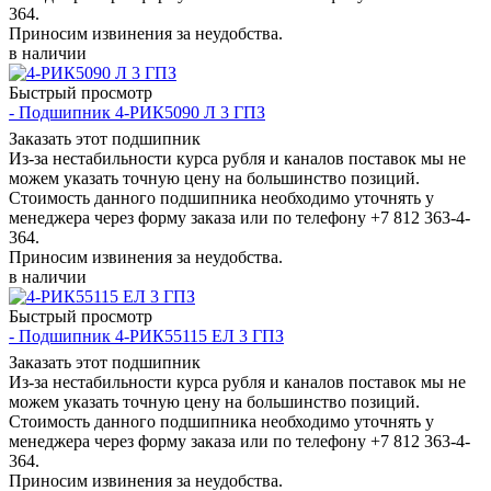
364.
Приносим извинения за неудобства.
в наличии
Быстрый просмотр
- Подшипник 4-РИК5090 Л 3 ГПЗ
Заказать этот подшипник
Из-за нестабильности курса рубля и каналов поставок мы не
можем указать точную цену на большинство позиций.
Стоимость данного подшипника необходимо уточнять у
менеджера через форму заказа или по телефону +7 812 363-4-
364.
Приносим извинения за неудобства.
в наличии
Быстрый просмотр
- Подшипник 4-РИК55115 ЕЛ 3 ГПЗ
Заказать этот подшипник
Из-за нестабильности курса рубля и каналов поставок мы не
можем указать точную цену на большинство позиций.
Стоимость данного подшипника необходимо уточнять у
менеджера через форму заказа или по телефону +7 812 363-4-
364.
Приносим извинения за неудобства.