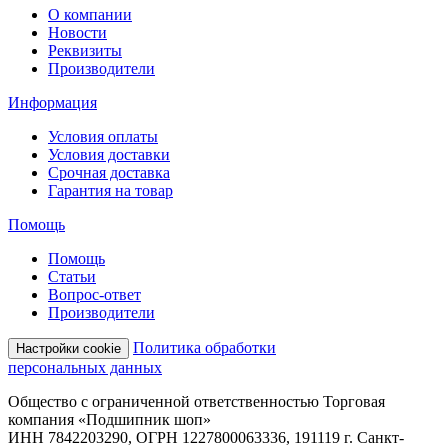
О компании
Новости
Реквизиты
Производители
Информация
Условия оплаты
Условия доставки
Срочная доставка
Гарантия на товар
Помощь
Помощь
Статьи
Вопрос-ответ
Производители
Политика обработки
Настройки cookie
персональных данных
Общество с ограниченной ответственностью Торговая
компания «Подшипник шоп»
ИНН 7842203290, ОГРН 1227800063336, 191119 г. Санкт-