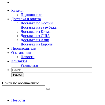
Каталог
Подшипники
Доставка и оплата
Доставка по России
Доставка из-за рубежа
Доставка из Китая
Доставка из США
Доставка из Азии
Доставка из Европы
Производители
О компании
Новости
Контакты
Реквизиты
Найти
Поиск по обозначению
Новости