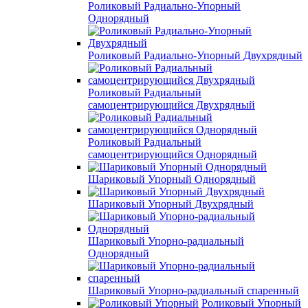
Роликовый Радиально-Упорный
Однорядный
Роликовый Радиально-Упорный Двухрядный
Роликовый Радиальный
самоцентрирующийся Двухрядный
Роликовый Радиальный
самоцентрирующийся Однорядный
Шариковый Упорный Однорядный
Шариковый Упорный Двухрядный
Шариковый Упорно-радиальный
Однорядный
Шариковый Упорно-радиальный спаренный
Роликовый Упорный