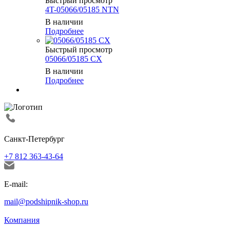
Быстрый просмотр
4T-05066/05185 NTN
В наличии
Подробнее
Быстрый просмотр
05066/05185 CX
В наличии
Подробнее
Санкт-Петербург
+7 812 363-43-64
E-mail:
mail@podshipnik-shop.ru
Компания