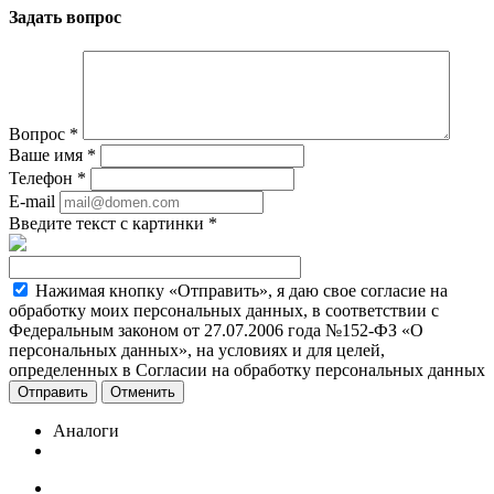
Задать вопрос
Вопрос
*
Ваше имя
*
Телефон
*
E-mail
Введите текст с картинки
*
Нажимая кнопку «Отправить», я даю свое согласие на
обработку моих персональных данных, в соответствии с
Федеральным законом от 27.07.2006 года №152-ФЗ «О
персональных данных», на условиях и для целей,
определенных в Согласии на обработку персональных данных
Отменить
Аналоги