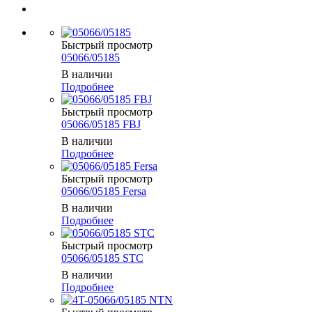
Быстрый просмотр
05066/05185
В наличии
Подробнее
Быстрый просмотр
05066/05185 FBJ
В наличии
Подробнее
Быстрый просмотр
05066/05185 Fersa
В наличии
Подробнее
Быстрый просмотр
05066/05185 STC
В наличии
Подробнее