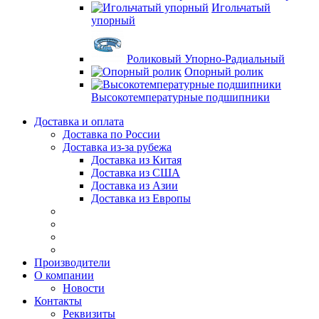
Игольчатый
упорный
Роликовый Упорно-Радиальный
Опорный ролик
Высокотемпературные подшипники
Доставка и оплата
Доставка по России
Доставка из-за рубежа
Доставка из Китая
Доставка из США
Доставка из Азии
Доставка из Европы
Производители
О компании
Новости
Контакты
Реквизиты