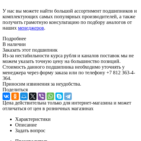
У нас вы можете найти большой ассортимент подшипников и
комплектующих самых популярных производителей, а также
получить грамотную консультацию по подбору аналогов от
наших
менеджеров
.
Подробнее
В наличии
Заказать этот подшипник
Из-за нестабильности курса рубля и каналов поставок мы не
можем указать точную цену на большинство позиций.
Стоимость данного подшипника необходимо уточнять у
менеджера через форму заказа или по телефону +7 812 363-4-
364.
Приносим извинения за неудобства.
Поделиться
Цена действительна только для интернет-магазина и может
отличаться от цен в розничных магазинах
Характеристики
Описание
Задать вопрос