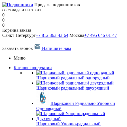
Продажа подшипников
со склада и на заказ
0
0
0
Корзина заказа
Санкт-Петербург
+7 812 363-43-64
Москва
+7 495 646-01-47
Заказать звонок
Напишите нам
Меню
Каталог продукции
Шариковый радиальный однорядный
Шариковый радиальный двухрядный
Шариковый Радиально-Упорный
Однорядный
Шариковый Упорно-радиальный