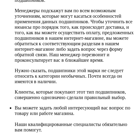
подшипников.
Менеджеры подскажут вам по всем возможным
уточнениям, которые могут касаться особенностей
применения данных подшипников. Чтобы уточнить все
нюансы про порядок того, как происходит доставка, и
того, как вы можете осуществить оплату, предложенных
подшипников в нашем интернет-магазине, вы можете
обратиться к соответствующим разделам в нашем
интернет-магазине либо задать вопрос через форму
обратной связи. Наш менеджер перезвонит и
проконсультирует вас в ближайшее время.
Нужно сказать, подшипники этой марки не следует
относить к категории необычных. Почти всегда он
имеются в наличии.
Клиенты, которые покупают этот тип подшипников,
совершенно однозначно сделали правильный выбор.
Вы можете задать любой интересующий вас вопрос по
товару или работе магазина.
Наши квалифицированные специалисты обязательно
вам помогут.