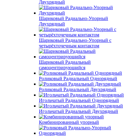
Двухрядный
Шариковый Радиально-Упорный
Двухрядный
Шариковый Радиально-Упорный с
четырёхточечным контактом
Шариковый Радиальный
самоцентрирующийся
Роликовый Радиальный Однорядный
Роликовый Радиальный Двухрядный
Игольчатый Радиальный Однорядный
Игольчатый Радиальный Двухрядный
Комбинированный упорный