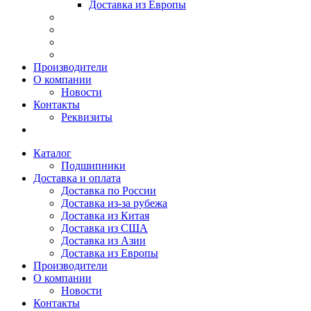
Доставка из Европы
Производители
О компании
Новости
Контакты
Реквизиты
Каталог
Подшипники
Доставка и оплата
Доставка по России
Доставка из-за рубежа
Доставка из Китая
Доставка из США
Доставка из Азии
Доставка из Европы
Производители
О компании
Новости
Контакты