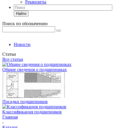
Реквизиты
Найти
Поиск по обозначению
Новости
Статьи
Все статьи
Общие сведения о подшипниках
Посадки подшипников
Классификация подшипников
Главная
-
Каталог