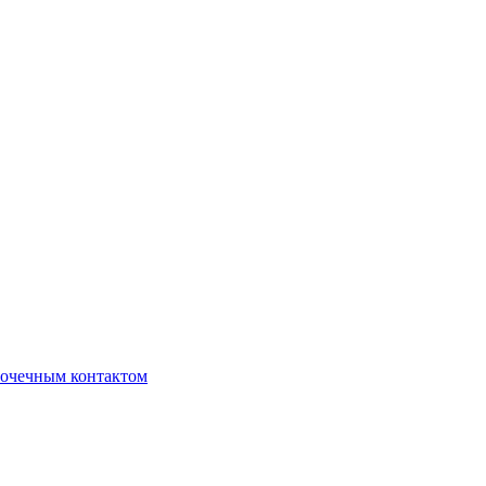
очечным контактом