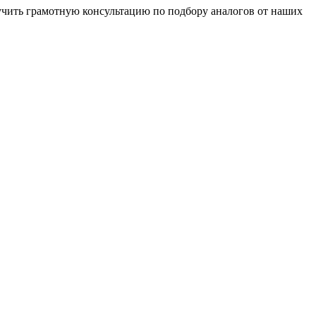
чить грамотную консультацию по подбору аналогов от наших