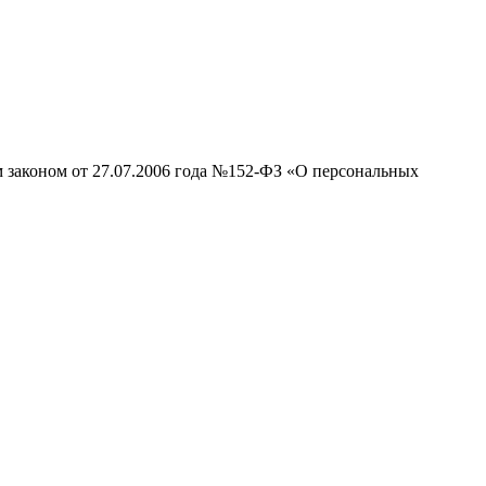
м законом от 27.07.2006 года №152-ФЗ «О персональных