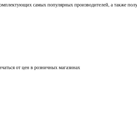
омплектующих самых популярных производителей, а также полу
ичаться от цен в розничных магазинах