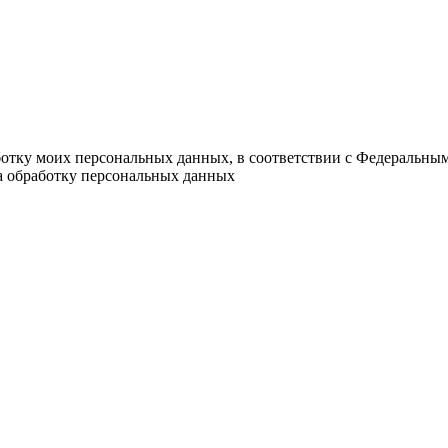
ботку моих персональных данных, в соответствии с Федеральны
на обработку персональных данных