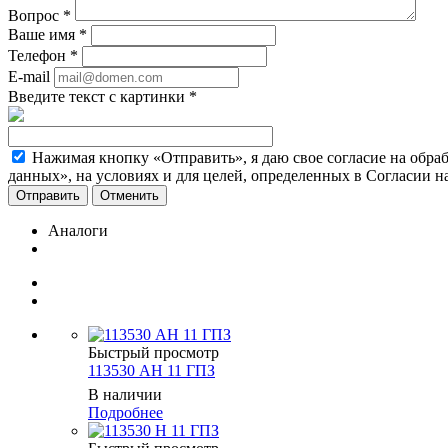
Вопрос
*
Ваше имя
*
Телефон
*
E-mail
Введите текст с картинки
*
Нажимая кнопку «Отправить», я даю свое согласие на обра
данных», на условиях и для целей, определенных в Согласии 
Отменить
Аналоги
Быстрый просмотр
113530 АН 11 ГПЗ
В наличии
Подробнее