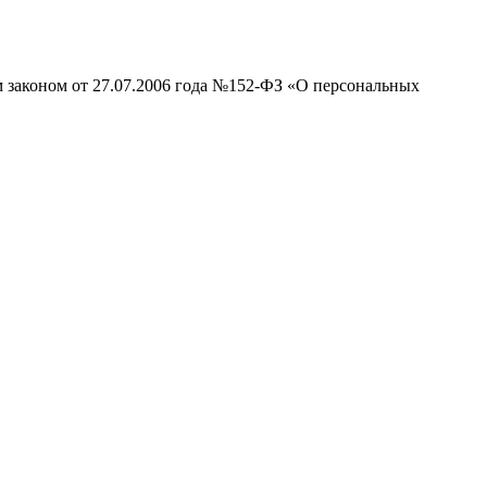
м законом от 27.07.2006 года №152-ФЗ «О персональных