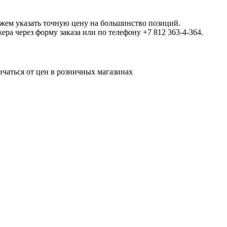
ожем указать точную цену на большинство позиций.
а через форму заказа или по телефону +7 812 363-4-364.
ичаться от цен в розничных магазинах