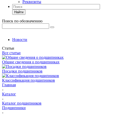
Реквизиты
Найти
Поиск по обозначению
Новости
Статьи
Все статьи
Общие сведения о подшипниках
Посадки подшипников
Классификация подшипников
Главная
-
Каталог
-
Каталог подшипников
Подшипники
-