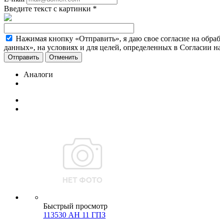
Введите текст с картинки
*
Нажимая кнопку «Отправить», я даю свое согласие на обра
данных», на условиях и для целей, определенных в Согласии 
Отменить
Аналоги
Быстрый просмотр
113530 АН 11 ГПЗ