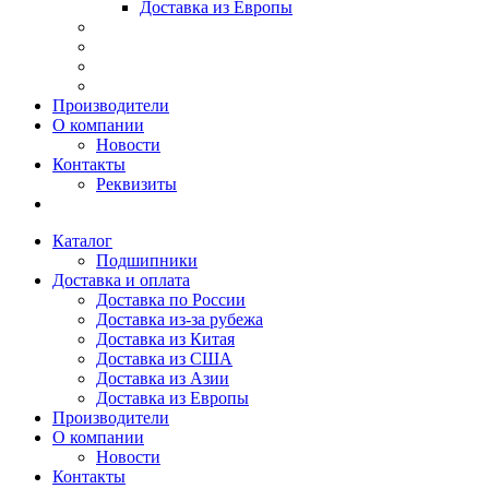
Доставка из Европы
Производители
О компании
Новости
Контакты
Реквизиты
Каталог
Подшипники
Доставка и оплата
Доставка по России
Доставка из-за рубежа
Доставка из Китая
Доставка из США
Доставка из Азии
Доставка из Европы
Производители
О компании
Новости
Контакты