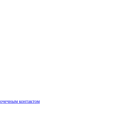
очечным контактом