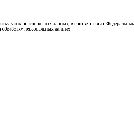
ботку моих персональных данных, в соответствии с Федеральны
на обработку персональных данных