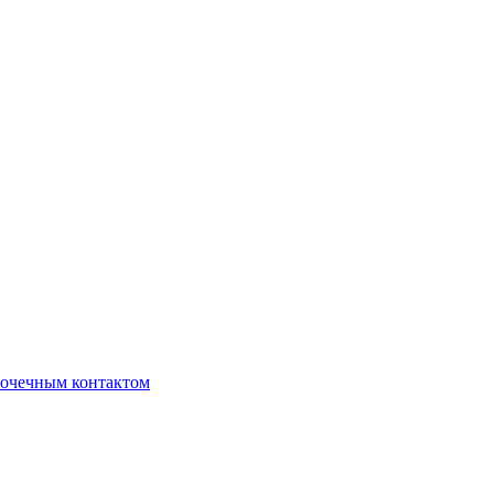
очечным контактом