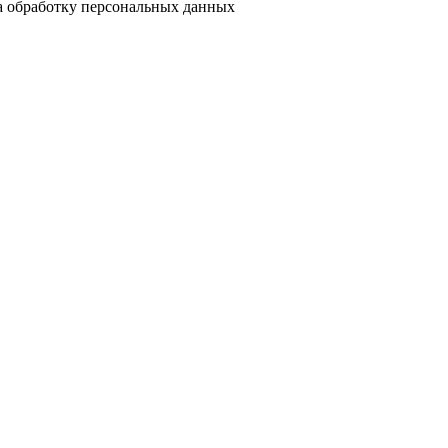
на обработку персональных данных