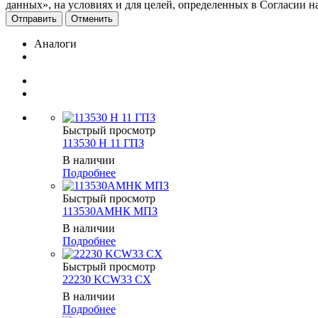
данных», на условиях и для целей, определенных в Согласии 
Отменить
Аналоги
Быстрый просмотр
113530 Н 11 ГПЗ
В наличии
Подробнее
Быстрый просмотр
113530АМНК МПЗ
В наличии
Подробнее
Быстрый просмотр
22230 KCW33 CX
В наличии
Подробнее