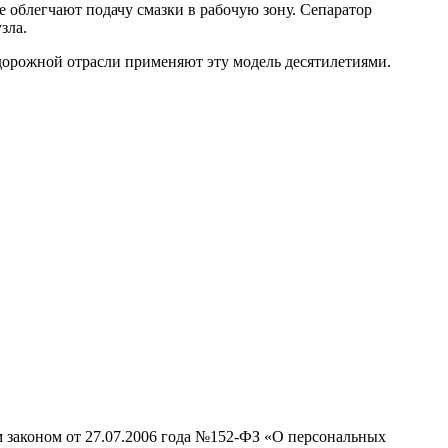
 облегчают подачу смазки в рабочую зону. Сепаратор
зла.
дорожной отрасли применяют эту модель десятилетиями.
м законом от 27.07.2006 года №152-ФЗ «О персональных