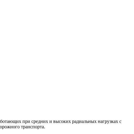
аботающих при средних и высоких радиальных нагрузках с
орожного транспорта.