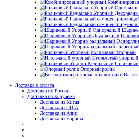
Комбинирова
Шарико
Шарико
Роликовый Упорный
Игольчатый упорный
Роликовый
Опорный ролик
Высок
Доставка и оплата
Доставка по России
Доставка из-за рубежа
Доставка из Китая
Доставка из США
Доставка из Азии
Доставка из Европы