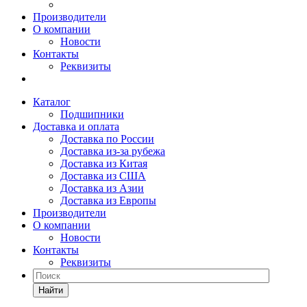
Производители
О компании
Новости
Контакты
Реквизиты
Каталог
Подшипники
Доставка и оплата
Доставка по России
Доставка из-за рубежа
Доставка из Китая
Доставка из США
Доставка из Азии
Доставка из Европы
Производители
О компании
Новости
Контакты
Реквизиты
Найти