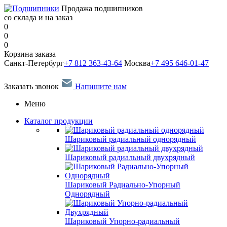
Продажа подшипников
со склада и на заказ
0
0
0
Корзина заказа
Санкт-Петербург
+7 812 363-43-64
Москва
+7 495 646-01-47
Заказать звонок
Напишите нам
Меню
Каталог продукции
Шариковый радиальный однорядный
Шариковый радиальный двухрядный
Шариковый Радиально-Упорный
Однорядный
Шариковый Упорно-радиальный