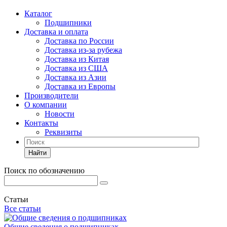
Каталог
Подшипники
Доставка и оплата
Доставка по России
Доставка из-за рубежа
Доставка из Китая
Доставка из США
Доставка из Азии
Доставка из Европы
Производители
О компании
Новости
Контакты
Реквизиты
Найти
Поиск по обозначению
Статьи
Все статьи
Общие сведения о подшипниках