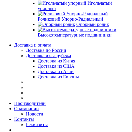
Игольчатый
упорный
Роликовый Упорно-Радиальный
Опорный ролик
Высокотемпературные подшипники
Доставка и оплата
Доставка по России
Доставка из-за рубежа
Доставка из Китая
Доставка из США
Доставка из Азии
Доставка из Европы
Производители
О компании
Новости
Контакты
Реквизиты