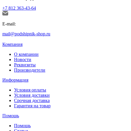
+7 812 363-43-64
E-mail:
mail@podshipnik-shop.ru
Компания
О компании
Новости
Реквизиты
Производители
Информация
Условия оплаты
Условия доставки
Срочная доставка
Гарантия на товар
Помощь
Помощь
Статьи