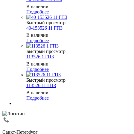
В наличии
Подробнее
Быстрый просмотр
40-153526 11 ГПЗ
В наличии
Подробнее
Быстрый просмотр
113526 1 ГПЗ
В наличии
Подробнее
Быстрый просмотр
113526 11 ГПЗ
В наличии
Подробнее
Санкт-Петербург