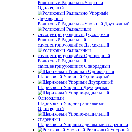
Роликовый Радиально-Упорный
Однорядный
Роликовый Радиально-Упорный Двухрядный
Роликовый Радиальный
самоцентрирующийся Двухрядный
Роликовый Радиальный
самоцентрирующийся Однорядный
Шариковый Упорный Однорядный
Шариковый Упорный Двухрядный
Шариковый Упорно-радиальный
Однорядный
Шариковый Упорно-радиальный спаренный
Роликовый Упорный