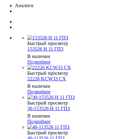
Аналоги
Быстрый просмотр
153526 Н 11 ГПЗ
В наличии
Подробнее
Быстрый просмотр
22226 KCW33 CX
В наличии
Подробнее
Быстрый просмотр
30-153526 Н 11 ГПЗ
В наличии
Подробнее
Быстрый просмотр
40-113526 11 ГПЗ