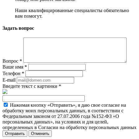
Наши квалифицированные специалисты обязательно
вам помогут.
Задать вопрос
Вопрос
*
Ваше имя
*
Телефон
*
E-mail
Введите текст с картинки
*
Нажимая кнопку «Отправить», я даю свое согласие на
обработку моих персональных данных, в соответствии с
Федеральным законом от 27.07.2006 года №152-ФЗ «О
персональных данных», на условиях и для целей,
определенных в Согласии на обработку персональных данных
Отменить