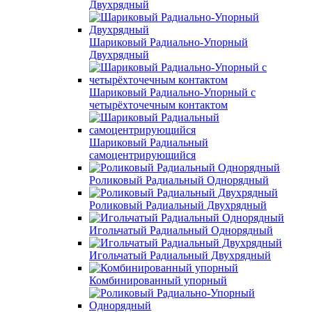
Двухрядный
Шариковый Радиально-Упорный
Двухрядный
Шариковый Радиально-Упорный с
четырёхточечным контактом
Шариковый Радиальный
самоцентрирующийся
Роликовый Радиальный Однорядный
Роликовый Радиальный Двухрядный
Игольчатый Радиальный Однорядный
Игольчатый Радиальный Двухрядный
Комбинированный упорный