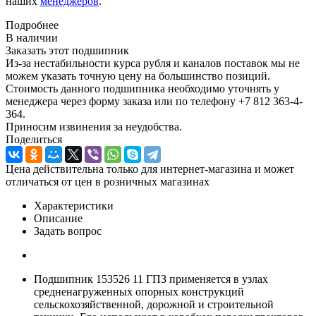
наших
менеджеров
.
Подробнее
В наличии
Заказать этот подшипник
Из-за нестабильности курса рубля и каналов поставок мы не
можем указать точную цену на большинство позиций.
Стоимость данного подшипника необходимо уточнять у
менеджера через форму заказа или по телефону +7 812 363-4-
364.
Приносим извинения за неудобства.
Поделиться
Цена действительна только для интернет-магазина и может
отличаться от цен в розничных магазинах
Характеристики
Описание
Задать вопрос
Подшипник 153526 11 ГПЗ применяется в узлах
средненагруженных опорных конструкций
сельскохозяйственной, дорожной и строительной