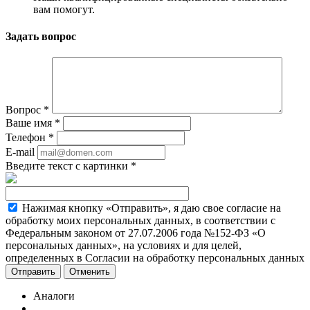
вам помогут.
Задать вопрос
Вопрос
*
Ваше имя
*
Телефон
*
E-mail
Введите текст с картинки
*
Нажимая кнопку «Отправить», я даю свое согласие на
обработку моих персональных данных, в соответствии с
Федеральным законом от 27.07.2006 года №152-ФЗ «О
персональных данных», на условиях и для целей,
определенных в Согласии на обработку персональных данных
Отменить
Аналоги