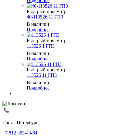
Подробнее
Быстрый просмотр
40-113526 11 ГПЗ
В наличии
Подробнее
Быстрый просмотр
113526 1 ГПЗ
В наличии
Подробнее
Быстрый просмотр
113526 11 ГПЗ
В наличии
Подробнее
Санкт-Петербург
+7 812 363-43-64