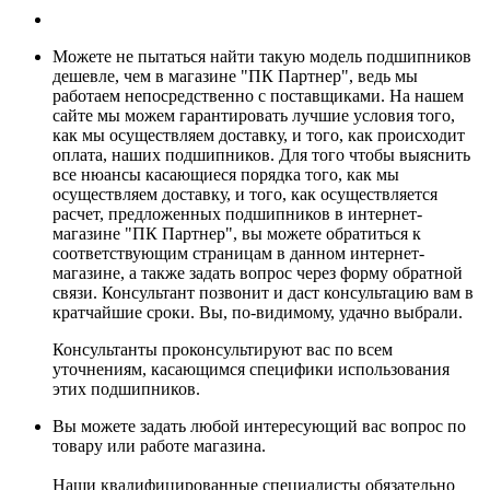
Можете не пытаться найти такую модель подшипников
дешевле, чем в магазине "ПК Партнер", ведь мы
работаем непосредственно с поставщиками. На нашем
сайте мы можем гарантировать лучшие условия того,
как мы осуществляем доставку, и того, как происходит
оплата, наших подшипников. Для того чтобы выяснить
все нюансы касающиеся порядка того, как мы
осуществляем доставку, и того, как осуществляется
расчет, предложенных подшипников в интернет-
магазине "ПК Партнер", вы можете обратиться к
соответствующим страницам в данном интернет-
магазине, а также задать вопрос через форму обратной
связи. Консультант позвонит и даст консультацию вам в
кратчайшие сроки. Вы, по-видимому, удачно выбрали.
Консультанты проконсультируют вас по всем
уточнениям, касающимся специфики использования
этих подшипников.
Вы можете задать любой интересующий вас вопрос по
товару или работе магазина.
Наши квалифицированные специалисты обязательно