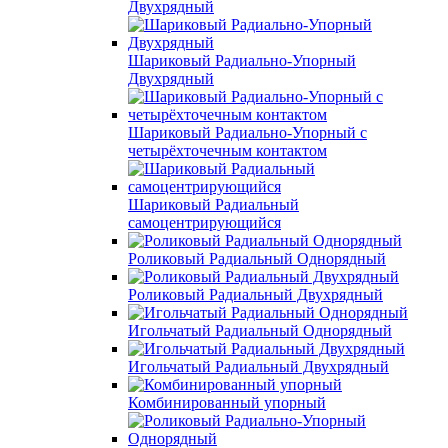
Двухрядный
Шариковый Радиально-Упорный
Двухрядный
Шариковый Радиально-Упорный с
четырёхточечным контактом
Шариковый Радиальный
самоцентрирующийся
Роликовый Радиальный Однорядный
Роликовый Радиальный Двухрядный
Игольчатый Радиальный Однорядный
Игольчатый Радиальный Двухрядный
Комбинированный упорный