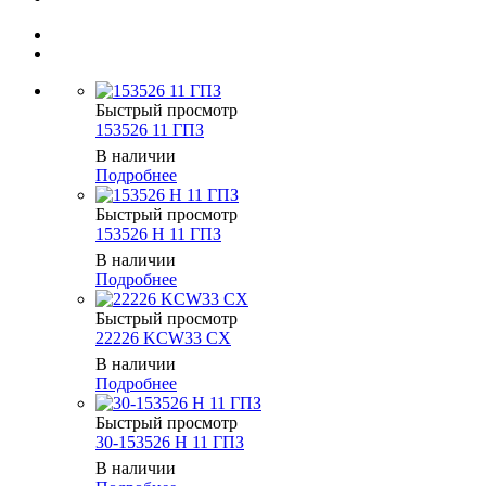
Быстрый просмотр
153526 11 ГПЗ
В наличии
Подробнее
Быстрый просмотр
153526 Н 11 ГПЗ
В наличии
Подробнее
Быстрый просмотр
22226 KCW33 CX
В наличии
Подробнее
Быстрый просмотр
30-153526 Н 11 ГПЗ
В наличии