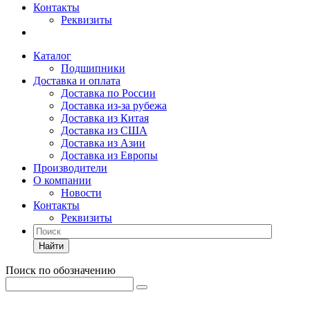
Контакты
Реквизиты
Каталог
Подшипники
Доставка и оплата
Доставка по России
Доставка из-за рубежа
Доставка из Китая
Доставка из США
Доставка из Азии
Доставка из Европы
Производители
О компании
Новости
Контакты
Реквизиты
Найти
Поиск по обозначению