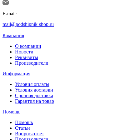
E-mail:
mail@podshipnik-shop.ru
Компания
О компании
Новости
Реквизиты
Производители
Информация
Условия оплаты
Условия доставки
Срочная доставка
Гарантия на товар
Помощь
Помощь
Статьи
Вопрос-ответ
Производители