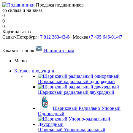
Продажа подшипников
со склада и на заказ
0
0
0
Корзина заказа
Санкт-Петербург
+7 812 363-43-64
Москва
+7 495 646-01-47
Заказать звонок
Напишите нам
Меню
Каталог продукции
Шариковый радиальный однорядный
Шариковый радиальный двухрядный
Шариковый Радиально-Упорный
Однорядный
Шариковый Упорно-радиальный