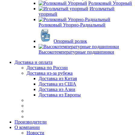
Роликовый Упорный
Игольчатый
упорный
Роликовый Упорно-Радиальный
Опорный ролик
Высокотемпературные подшипники
Доставка и оплата
Доставка по России
Доставка из-за рубежа
Доставка из Китая
Доставка из США
Доставка из Азии
Доставка из Европы
Производители
О компании
Новости