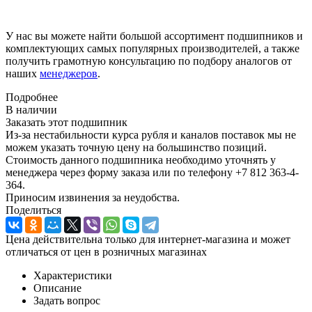
У нас вы можете найти большой ассортимент подшипников и
комплектующих самых популярных производителей, а также
получить грамотную консультацию по подбору аналогов от
наших
менеджеров
.
Подробнее
В наличии
Заказать этот подшипник
Из-за нестабильности курса рубля и каналов поставок мы не
можем указать точную цену на большинство позиций.
Стоимость данного подшипника необходимо уточнять у
менеджера через форму заказа или по телефону +7 812 363-4-
364.
Приносим извинения за неудобства.
Поделиться
Цена действительна только для интернет-магазина и может
отличаться от цен в розничных магазинах
Характеристики
Описание
Задать вопрос