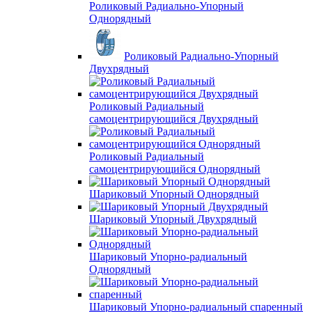
Роликовый Радиально-Упорный
Однорядный
Роликовый Радиально-Упорный
Двухрядный
Роликовый Радиальный
самоцентрирующийся Двухрядный
Роликовый Радиальный
самоцентрирующийся Однорядный
Шариковый Упорный Однорядный
Шариковый Упорный Двухрядный
Шариковый Упорно-радиальный
Однорядный
Шариковый Упорно-радиальный спаренный