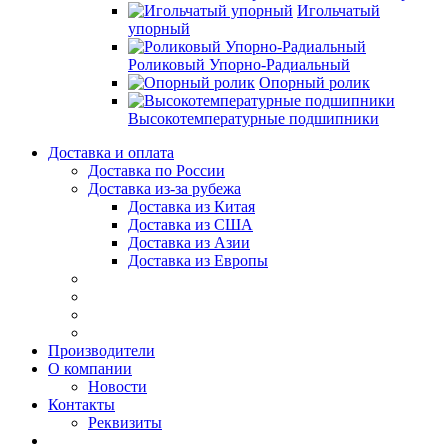
Игольчатый
упорный
Роликовый Упорно-Радиальный
Опорный ролик
Высокотемпературные подшипники
Доставка и оплата
Доставка по России
Доставка из-за рубежа
Доставка из Китая
Доставка из США
Доставка из Азии
Доставка из Европы
Производители
О компании
Новости
Контакты
Реквизиты