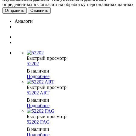
определенных в Согласии на обработку персональных данных
Отменить
Аналоги
Быстрый просмотр
52202
В наличии
Подробнее
Быстрый просмотр
52202 ART
В наличии
Подробнее
Быстрый просмотр
52202 FAG
В наличии
Подробнее