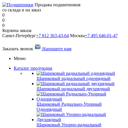
Продажа подшипников
со склада и на заказ
0
0
0
Корзина заказа
Санкт-Петербург
+7 812 363-43-64
Москва
+7 495 646-01-47
Заказать звонок
Напишите нам
Меню
Каталог продукции
Шариковый радиальный однорядный
Шариковый радиальный двухрядный
Шариковый Радиально-Упорный
Однорядный
Шариковый Упорно-радиальный