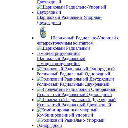
Двухрядный
Шариковый Радиально-Упорный
Двухрядный
Шариковый Радиально-Упорный с
четырёхточечным контактом
Шариковый Радиальный
самоцентрирующийся
Роликовый Радиальный Однорядный
Роликовый Радиальный Двухрядный
Игольчатый Радиальный Однорядный
Игольчатый Радиальный Двухрядный
Комбинированный упорный