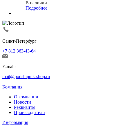
В наличии
Подробнее
Санкт-Петербург
+7 812 363-43-64
E-mail:
mail@podshipnik-shop.ru
Компания
О компании
Новости
Реквизиты
Производители
Информация