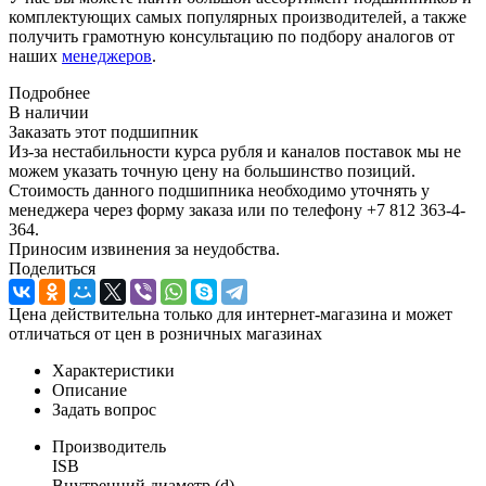
комплектующих самых популярных производителей, а также
получить грамотную консультацию по подбору аналогов от
наших
менеджеров
.
Подробнее
В наличии
Заказать этот подшипник
Из-за нестабильности курса рубля и каналов поставок мы не
можем указать точную цену на большинство позиций.
Стоимость данного подшипника необходимо уточнять у
менеджера через форму заказа или по телефону +7 812 363-4-
364.
Приносим извинения за неудобства.
Поделиться
Цена действительна только для интернет-магазина и может
отличаться от цен в розничных магазинах
Характеристики
Описание
Задать вопрос
Производитель
ISB
Внутренний диаметр (d)