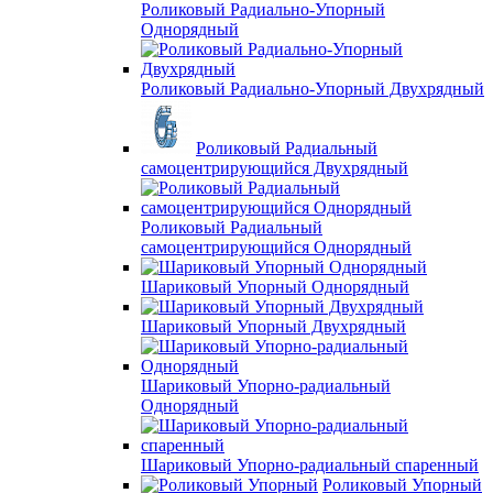
Роликовый Радиально-Упорный
Однорядный
Роликовый Радиально-Упорный Двухрядный
Роликовый Радиальный
самоцентрирующийся Двухрядный
Роликовый Радиальный
самоцентрирующийся Однорядный
Шариковый Упорный Однорядный
Шариковый Упорный Двухрядный
Шариковый Упорно-радиальный
Однорядный
Шариковый Упорно-радиальный спаренный
Роликовый Упорный