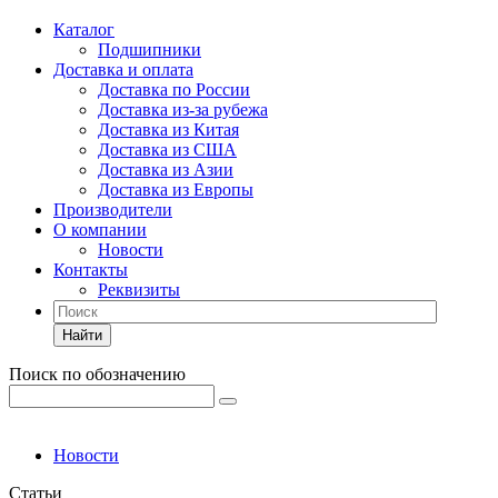
Каталог
Подшипники
Доставка и оплата
Доставка по России
Доставка из-за рубежа
Доставка из Китая
Доставка из США
Доставка из Азии
Доставка из Европы
Производители
О компании
Новости
Контакты
Реквизиты
Найти
Поиск по обозначению
Новости
Статьи