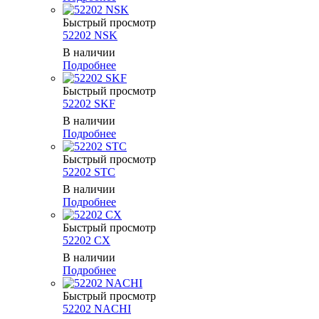
Быстрый просмотр
52202 NSK
В наличии
Подробнее
Быстрый просмотр
52202 SKF
В наличии
Подробнее
Быстрый просмотр
52202 STC
В наличии
Подробнее
Быстрый просмотр
52202 CX
В наличии
Подробнее
Быстрый просмотр
52202 NACHI