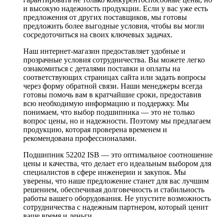
и высокую надежность продукции. Если у вас уже есть
предложения от других поставщиков, мы готовы
предложить более выгодные условия, чтобы вы могли
сосредоточиться на своих ключевых задачах.
Наш интернет-магазин предоставляет удобные и
прозрачные условия сотрудничества. Вы можете легко
ознакомиться с деталями поставки и оплаты на
соответствующих страницах сайта или задать вопросы
через форму обратной связи. Наши менеджеры всегда
готовы помочь вам в кратчайшие сроки, предоставив
всю необходимую информацию и поддержку. Мы
понимаем, что выбор подшипника — это не только
вопрос цены, но и надежности. Поэтому мы предлагаем
продукцию, которая проверена временем и
рекомендована профессионалами.
Подшипник 52202 ISB — это оптимальное соотношение
цены и качества, что делает его идеальным выбором для
специалистов в сфере инженерии и закупок. Мы
уверены, что наше предложение станет для вас лучшим
решением, обеспечивая долговечность и стабильность
работы вашего оборудования. Не упустите возможность
сотрудничества с надежным партнером, который ценит
ваше время и деньги.