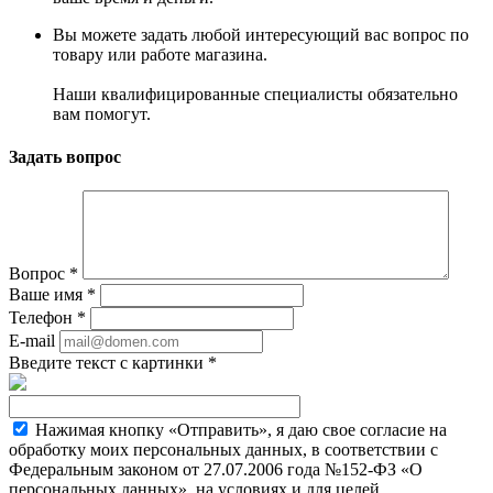
Вы можете задать любой интересующий вас вопрос по
товару или работе магазина.
Наши квалифицированные специалисты обязательно
вам помогут.
Задать вопрос
Вопрос
*
Ваше имя
*
Телефон
*
E-mail
Введите текст с картинки
*
Нажимая кнопку «Отправить», я даю свое согласие на
обработку моих персональных данных, в соответствии с
Федеральным законом от 27.07.2006 года №152-ФЗ «О
персональных данных», на условиях и для целей,