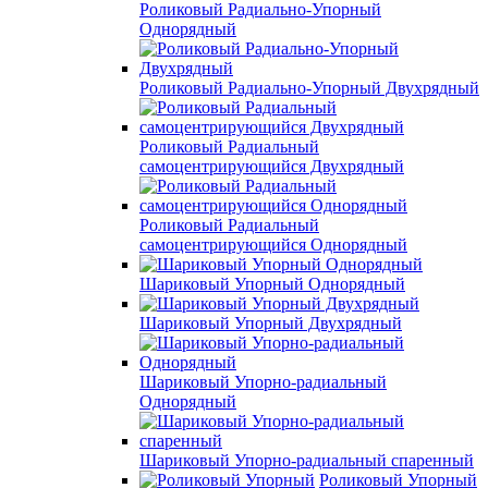
Роликовый Радиально-Упорный
Однорядный
Роликовый Радиально-Упорный Двухрядный
Роликовый Радиальный
самоцентрирующийся Двухрядный
Роликовый Радиальный
самоцентрирующийся Однорядный
Шариковый Упорный Однорядный
Шариковый Упорный Двухрядный
Шариковый Упорно-радиальный
Однорядный
Шариковый Упорно-радиальный спаренный
Роликовый Упорный