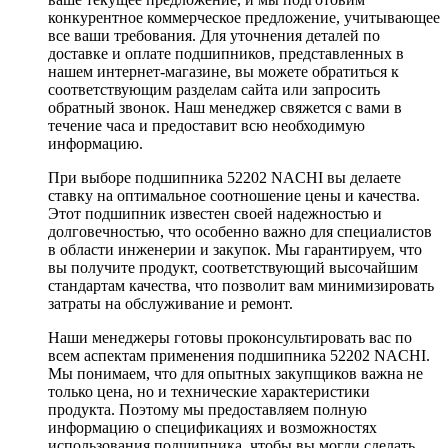
конкурентное коммерческое предложение, учитывающее
все ваши требования. Для уточнения деталей по
доставке и оплате подшипников, представленных в
нашем интернет-магазине, вы можете обратиться к
соответствующим разделам сайта или запросить
обратный звонок. Наш менеджер свяжется с вами в
течение часа и предоставит всю необходимую
информацию.
При выборе подшипника 52202 NACHI вы делаете
ставку на оптимальное соотношение цены и качества.
Этот подшипник известен своей надежностью и
долговечностью, что особенно важно для специалистов
в области инженерии и закупок. Мы гарантируем, что
вы получите продукт, соответствующий высочайшим
стандартам качества, что позволит вам минимизировать
затраты на обслуживание и ремонт.
Наши менеджеры готовы проконсультировать вас по
всем аспектам применения подшипника 52202 NACHI.
Мы понимаем, что для опытных закупщиков важна не
только цена, но и технические характеристики
продукта. Поэтому мы предоставляем полную
информацию о спецификациях и возможностях
использования подшипника, чтобы вы могли сделать