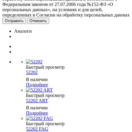
Федеральным законом от 27.07.2006 года №152-ФЗ «О
персональных данных», на условиях и для целей,
определенных в Согласии на обработку персональных данных
Отменить
Аналоги
Быстрый просмотр
52202
В наличии
Подробнее
Быстрый просмотр
52202 ART
В наличии
Подробнее
Быстрый просмотр
52202 FAG