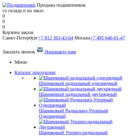
Продажа подшипников
со склада и на заказ
0
0
0
Корзина заказа
Санкт-Петербург
+7 812 363-43-64
Москва
+7 495 646-01-47
Заказать звонок
Напишите нам
Меню
Каталог продукции
Шариковый радиальный однорядный
Шариковый радиальный двухрядный
Шариковый Радиально-Упорный
Однорядный
Шариковый Упорно-радиальный