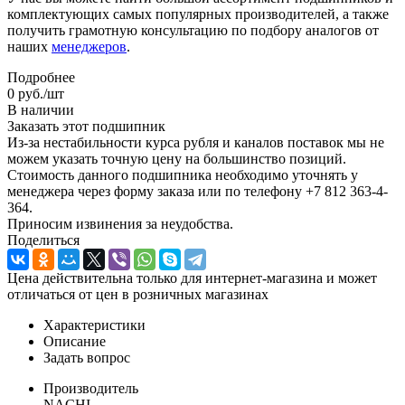
комплектующих самых популярных производителей, а также
получить грамотную консультацию по подбору аналогов от
наших
менеджеров
.
Подробнее
0
руб.
/шт
В наличии
Заказать этот подшипник
Из-за нестабильности курса рубля и каналов поставок мы не
можем указать точную цену на большинство позиций.
Стоимость данного подшипника необходимо уточнять у
менеджера через форму заказа или по телефону +7 812 363-4-
364.
Приносим извинения за неудобства.
Поделиться
Цена действительна только для интернет-магазина и может
отличаться от цен в розничных магазинах
Характеристики
Описание
Задать вопрос
Производитель
NACHI