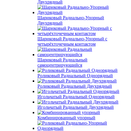
Двухрядный
Шариковый Радиально-Упорный
Двухрядный
Шариковый Радиально-Упорный с
четырёхточечным контактом
Шариковый Радиальный
самоцентрирующийся
Роликовый Радиальный Однорядный
Роликовый Радиальный Двухрядный
Игольчатый Радиальный Однорядный
Игольчатый Радиальный Двухрядный
Комбинированный упорный