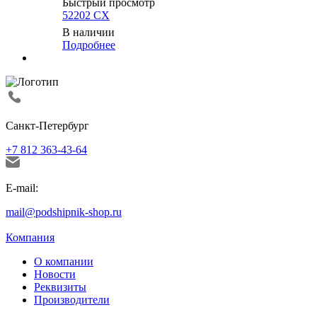
Быстрый просмотр
52202 CX
В наличии
Подробнее
Санкт-Петербург
+7 812 363-43-64
E-mail:
mail@podshipnik-shop.ru
Компания
О компании
Новости
Реквизиты
Производители