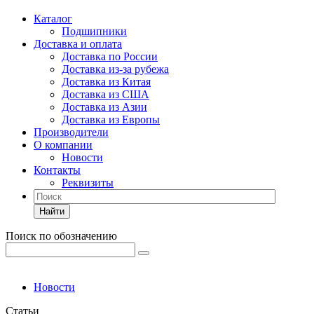
Каталог
Подшипники
Доставка и оплата
Доставка по России
Доставка из-за рубежа
Доставка из Китая
Доставка из США
Доставка из Азии
Доставка из Европы
Производители
О компании
Новости
Контакты
Реквизиты
Найти
Поиск по обозначению
Новости
Статьи