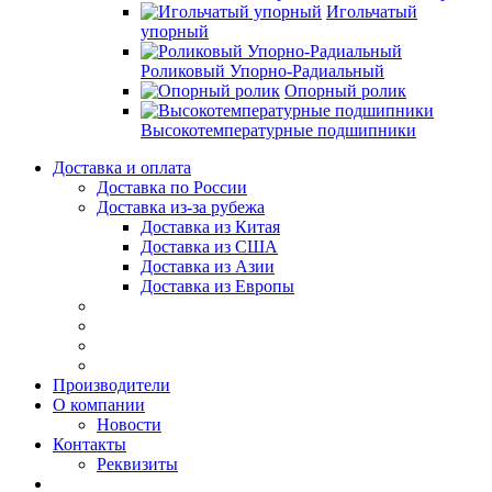
Игольчатый
упорный
Роликовый Упорно-Радиальный
Опорный ролик
Высокотемпературные подшипники
Доставка и оплата
Доставка по России
Доставка из-за рубежа
Доставка из Китая
Доставка из США
Доставка из Азии
Доставка из Европы
Производители
О компании
Новости
Контакты
Реквизиты