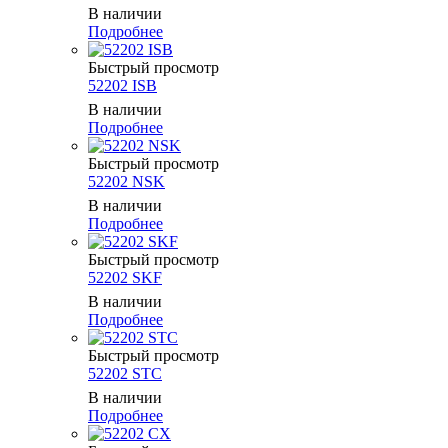
В наличии
Подробнее
Быстрый просмотр
52202 ISB
В наличии
Подробнее
Быстрый просмотр
52202 NSK
В наличии
Подробнее
Быстрый просмотр
52202 SKF
В наличии
Подробнее
Быстрый просмотр
52202 STC
В наличии
Подробнее