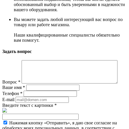
обоснованный выбор и быть уверенными в надежности
вашего оборудования.
Вы можете задать любой интересующий вас вопрос по
товару или работе магазина.
Наши квалифицированные специалисты обязательно
вам помогут.
Задать вопрос
Вопрос
*
Ваше имя
*
Телефон
*
E-mail
Введите текст с картинки
*
Нажимая кнопку «Отправить», я даю свое согласие на
обработку моих персональных данных, в соответствии с