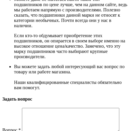
подшипников по цене лучше, чем на данном сайте, ведь
мы работаем напрямую с производителями. Полезно
сказать, что подшипники данной марки не относят к
категории необычных. Почти всегда они у нас в
наличии.
Если кто-то обдумывает приобретение этих
подшипников, он опирается в своем выборе именно на
высокое отношение цена/качество. Замечено, что эту
марку подшипников часто выбирают крупные
производители.
Вы можете задать любой интересующий вас вопрос по
товару или работе магазина.
Наши квалифицированные специалисты обязательно
вам помогут.
Задать вопрос
Вопрос
*