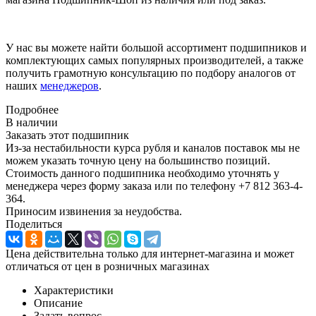
У нас вы можете найти большой ассортимент подшипников и
комплектующих самых популярных производителей, а также
получить грамотную консультацию по подбору аналогов от
наших
менеджеров
.
Подробнее
В наличии
Заказать этот подшипник
Из-за нестабильности курса рубля и каналов поставок мы не
можем указать точную цену на большинство позиций.
Стоимость данного подшипника необходимо уточнять у
менеджера через форму заказа или по телефону +7 812 363-4-
364.
Приносим извинения за неудобства.
Поделиться
Цена действительна только для интернет-магазина и может
отличаться от цен в розничных магазинах
Характеристики
Описание
Задать вопрос