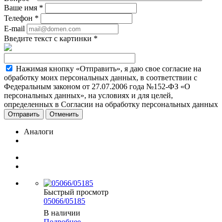
Ваше имя
*
Телефон
*
E-mail
Введите текст с картинки
*
Нажимая кнопку «Отправить», я даю свое согласие на
обработку моих персональных данных, в соответствии с
Федеральным законом от 27.07.2006 года №152-ФЗ «О
персональных данных», на условиях и для целей,
определенных в Согласии на обработку персональных данных
Отменить
Аналоги
Быстрый просмотр
05066/05185
В наличии
Подробнее