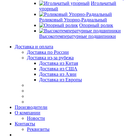
Игольчатый
упорный
Роликовый Упорно-Радиальный
Опорный ролик
Высокотемпературные подшипники
Доставка и оплата
Доставка по России
Доставка из-за рубежа
Доставка из Китая
Доставка из США
Доставка из Азии
Доставка из Европы
Производители
О компании
Новости
Контакты
Реквизиты