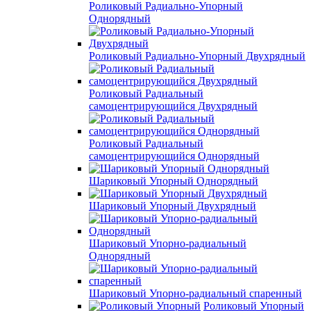
Роликовый Радиально-Упорный
Однорядный
Роликовый Радиально-Упорный Двухрядный
Роликовый Радиальный
самоцентрирующийся Двухрядный
Роликовый Радиальный
самоцентрирующийся Однорядный
Шариковый Упорный Однорядный
Шариковый Упорный Двухрядный
Шариковый Упорно-радиальный
Однорядный
Шариковый Упорно-радиальный спаренный
Роликовый Упорный