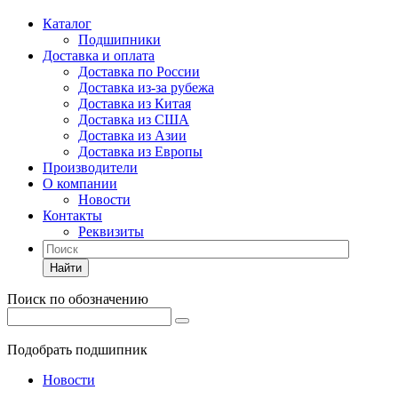
Каталог
Подшипники
Доставка и оплата
Доставка по России
Доставка из-за рубежа
Доставка из Китая
Доставка из США
Доставка из Азии
Доставка из Европы
Производители
О компании
Новости
Контакты
Реквизиты
Найти
Поиск по обозначению
Подобрать подшипник
Новости