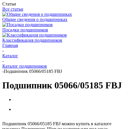
Статьи
Все статьи
Общие сведения о подшипниках
Посадки подшипников
Классификация подшипников
Главная
-
Каталог
-
Каталог подшипников
-
Подшипник 05066/05185 FBJ
Подшипник 05066/05185 FBJ
Подшипник 05066/05185 FBJ можно купить в каталоге
магазина Подшипник-Шоп из наличия или под заказ.