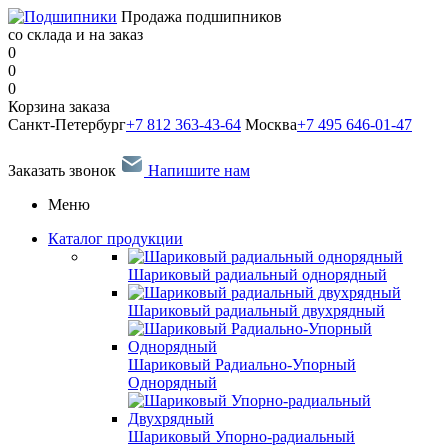
Продажа подшипников
со склада и на заказ
0
0
0
Корзина заказа
Санкт-Петербург
+7 812 363-43-64
Москва
+7 495 646-01-47
Заказать звонок
Напишите нам
Меню
Каталог продукции
Шариковый радиальный однорядный
Шариковый радиальный двухрядный
Шариковый Радиально-Упорный
Однорядный
Шариковый Упорно-радиальный