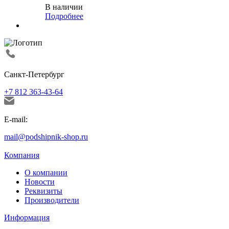
В наличии
Подробнее
Санкт-Петербург
+7 812 363-43-64
E-mail:
mail@podshipnik-shop.ru
Компания
О компании
Новости
Реквизиты
Производители
Информация