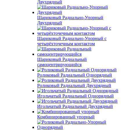
Двухрядный
Шариковый Радиально-Упорный
Двухрядный
Шариковый Радиально-Упорный с
четырёхточечным контактом
Шариковый Радиальный
самоцентрирующийся
Роликовый Радиальный Однорядный
Роликовый Радиальный Двухрядный
Игольчатый Радиальный Однорядный
Игольчатый Радиальный Двухрядный
Комбинированный упорный