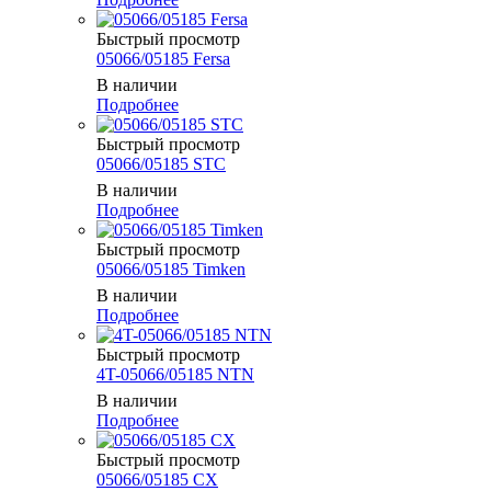
Быстрый просмотр
05066/05185 Fersa
В наличии
Подробнее
Быстрый просмотр
05066/05185 STC
В наличии
Подробнее
Быстрый просмотр
05066/05185 Timken
В наличии
Подробнее
Быстрый просмотр
4T-05066/05185 NTN
В наличии
Подробнее
Быстрый просмотр
05066/05185 CX