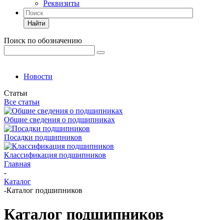
Реквизиты
Найти
Поиск по обозначению
Новости
Статьи
Все статьи
Общие сведения о подшипниках
Посадки подшипников
Классификация подшипников
Главная
-
Каталог
-
Каталог подшипников
Каталог подшипников