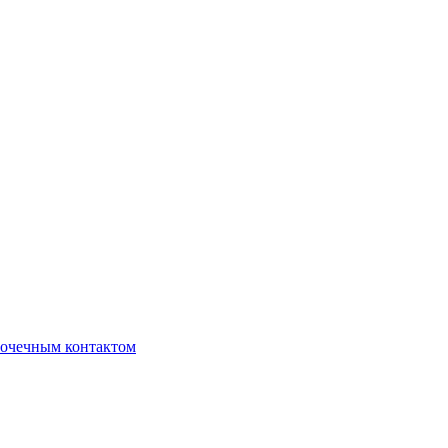
очечным контактом