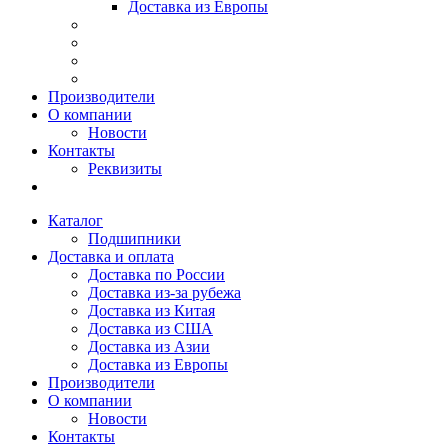
Доставка из Европы
Производители
О компании
Новости
Контакты
Реквизиты
Каталог
Подшипники
Доставка и оплата
Доставка по России
Доставка из-за рубежа
Доставка из Китая
Доставка из США
Доставка из Азии
Доставка из Европы
Производители
О компании
Новости
Контакты